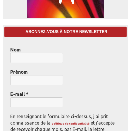
ABONNEZ-VOUS À NOTRE NEWSLETTER
Nom
Prénom
E-mail
*
En renseignant le formulaire ci-dessus, j'ai prit
connaissance de la
et j'accepte
politique de confidentialité
de recevoir chaque mois, par E-mail, la lettre