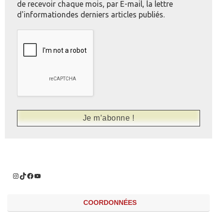
de recevoir chaque mois, par E-mail, la lettre
d'informationdes derniers articles publiés.
COORDONNÉES