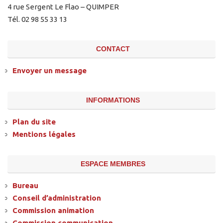
4 rue Sergent Le Flao – QUIMPER
Tél. 02 98 55 33 13
CONTACT
Envoyer un message
INFORMATIONS
Plan du site
Mentions légales
ESPACE MEMBRES
Bureau
Conseil d’administration
Commission animation
Commission communication