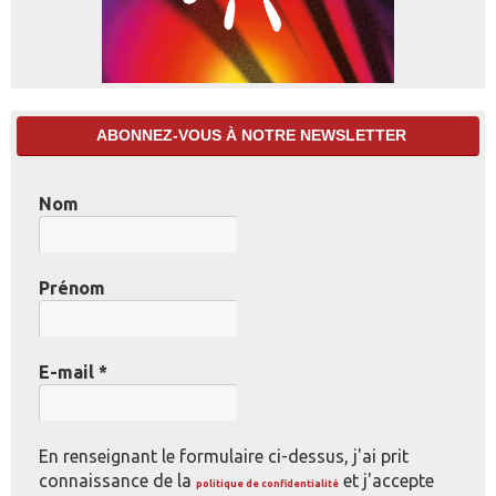
ABONNEZ-VOUS À NOTRE NEWSLETTER
Nom
Prénom
E-mail
*
En renseignant le formulaire ci-dessus, j'ai prit
connaissance de la
et j'accepte
politique de confidentialité