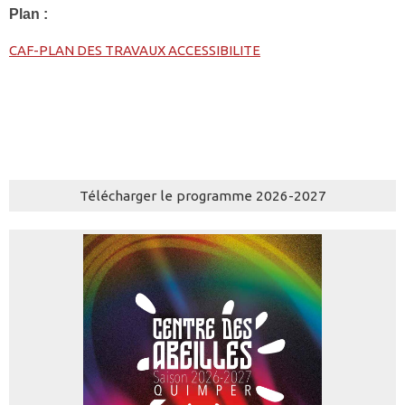
Plan :
CAF-PLAN DES TRAVAUX ACCESSIBILITE
Télécharger le programme 2026-2027