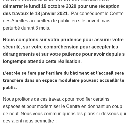
démarrer le lundi 19 octobre 2020 pour une réception
des travaux le 18 janvier 2021.
Par conséquent le Centre
des Abeilles accueillera le public en site ouvert mais
perturbé durant 3 mois.
Nous comptons sur votre prudence pour assurer votre
sécurité, sur votre compréhension pour accepter les
dérangements et sur votre patience pour avoir depuis s
longtemps attendu cette réalisation.
L’entrée se fera par l’arrière du bâtiment et l’accueil sera
transféré dans un espace modulaire pouvant accueillir le
public.
Nous profitons de ces travaux pour modifier certains
espaces et pour moderniser le Centre en donnant un coup
de neuf. Nous vous communiquons les plans ci-dessous qui
devraient nous permettre :