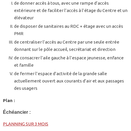
de donner accès à tous, avec une rampe d’accès
extérieure et de faciliter l’accès à l’étage du Centre et un
élévateur
de disposer de sanitaires au RDC + étage avec un accès
PMR
de centraliser l’accès au Centre par une seule entrée
donnant sur le pôle accueil, secrétariat et direction
de consacrer l’aile gauche à l’espace jeunesse, enfance
et famille
de fermer l’espace d’activité de la grande salle
actuellement ouvert aux courants d’air et aux passages
des usagers
Plan :
Échéancier :
PLANNING SUR 3 MOIS