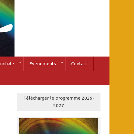
miliale
Evènements
Contact
Télécharger le programme 2026-
2027