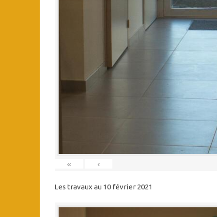
«
‹
Les travaux au 10 février 2021