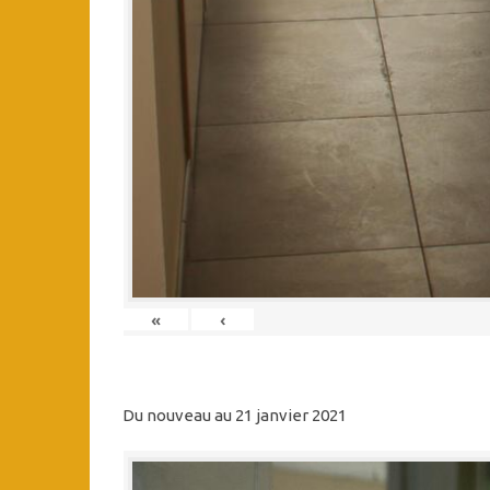
«
‹
Du nouveau au 21 janvier 2021