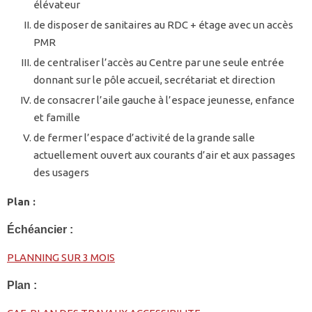
élévateur
de disposer de sanitaires au RDC + étage avec un accès
PMR
de centraliser l’accès au Centre par une seule entrée
donnant sur le pôle accueil, secrétariat et direction
de consacrer l’aile gauche à l’espace jeunesse, enfance
et famille
de fermer l’espace d’activité de la grande salle
actuellement ouvert aux courants d’air et aux passages
des usagers
Plan :
Échéancier :
PLANNING SUR 3 MOIS
Plan :