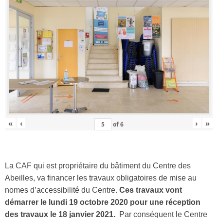
«
‹
›
»
of
6
La CAF qui est propriétaire du bâtiment du Centre des
Abeilles, va financer les travaux obligatoires de mise au
nomes d’accessibilité du Centre.
Ces travaux vont
démarrer le lundi 19 octobre 2020 pour une réception
des travaux le 18 janvier 2021.
Par conséquent le Centre