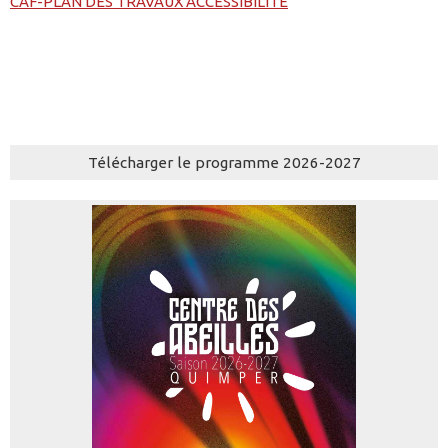
CAF-PLAN DES TRAVAUX ACCESSIBILITE
Télécharger le programme 2026-2027