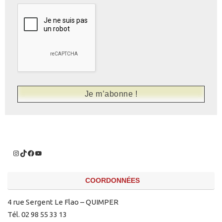
COORDONNÉES
4 rue Sergent Le Flao – QUIMPER
Tél. 02 98 55 33 13