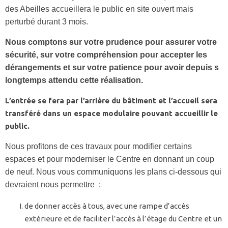
des Abeilles accueillera le public en site ouvert mais
perturbé durant 3 mois.
Nous comptons sur votre prudence pour assurer votre
sécurité, sur votre compréhension pour accepter les
dérangements et sur votre patience pour avoir depuis s
longtemps attendu cette réalisation.
L’entrée se fera par l’arrière du bâtiment et l’accueil sera
transféré dans un espace modulaire pouvant accueillir le
public.
Nous profitons de ces travaux pour modifier certains
espaces et pour moderniser le Centre en donnant un coup
de neuf. Nous vous communiquons les plans ci-dessous qui
devraient nous permettre :
de donner accès à tous, avec une rampe d’accès
extérieure et de faciliter l’accès à l’étage du Centre et un