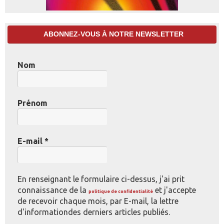
ABONNEZ-VOUS À NOTRE NEWSLETTER
Nom
Prénom
E-mail
*
En renseignant le formulaire ci-dessus, j'ai prit
connaissance de la
et j'accepte
politique de confidentialité
de recevoir chaque mois, par E-mail, la lettre
d'informationdes derniers articles publiés.