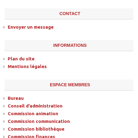
CONTACT
Envoyer un message
INFORMATIONS
Plan du site
Mentions légales
ESPACE MEMBRES
Bureau
Conseil d’administration
Commission animation
Commission communication
Commission bibliothèque
Commission finances