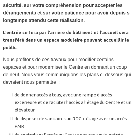
sécurité, sur votre compréhension pour accepter les
dérangements et sur votre patience pour avoir depuis s
longtemps attendu cette réalisation.
L’entrée se fera par l’arrière du bâtiment et l’accueil sera
transféré dans un espace modulaire pouvant accueillir le
public.
Nous profitons de ces travaux pour modifier certains
espaces et pour moderniser le Centre en donnant un coup
de neuf. Nous vous communiquons les plans ci-dessous qui
devraient nous permettre :
de donner accès à tous, avec une rampe d’accès
extérieure et de faciliter l’accès à l’étage du Centre et un
élévateur
de disposer de sanitaires au RDC + étage avec un accès
PMR
de centraliser l’accès au Centre par une seule entrée