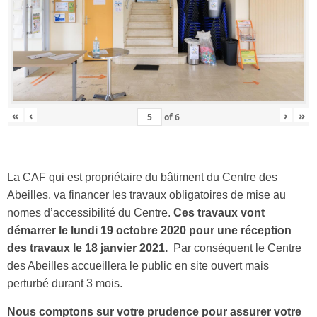
«
‹
›
»
of
6
La CAF qui est propriétaire du bâtiment du Centre des
Abeilles, va financer les travaux obligatoires de mise au
nomes d’accessibilité du Centre.
Ces travaux vont
démarrer le lundi 19 octobre 2020 pour une réception
des travaux le 18 janvier 2021.
Par conséquent le Centre
des Abeilles accueillera le public en site ouvert mais
perturbé durant 3 mois.
Nous comptons sur votre prudence pour assurer votre