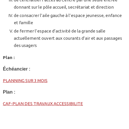
donnant sur le pôle accueil, secrétariat et direction
de consacrer l’aile gauche à l’espace jeunesse, enfance
et famille
de fermer l’espace d’activité de la grande salle
actuellement ouvert aux courants d’air et aux passages
des usagers
Plan :
Échéancier :
PLANNING SUR 3 MOIS
Plan :
CAF-PLAN DES TRAVAUX ACCESSIBILITE