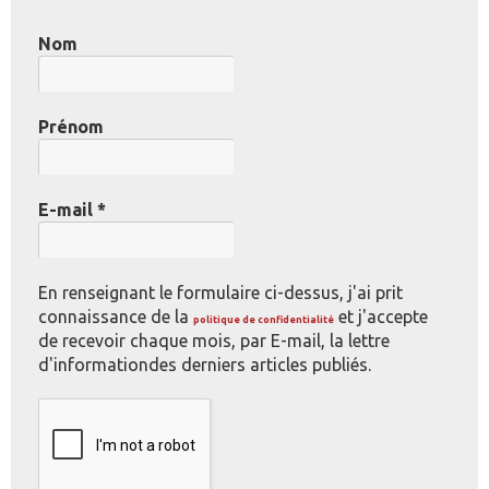
Nom
Prénom
E-mail
*
En renseignant le formulaire ci-dessus, j'ai prit
connaissance de la
et j'accepte
politique de confidentialité
de recevoir chaque mois, par E-mail, la lettre
d'informationdes derniers articles publiés.