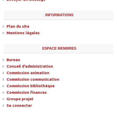
INFORMATIONS
Plan du site
Mentions légales
ESPACE MEMBRES
Bureau
Conseil d’administration
Commission animation
Commission communication
Commission bibliothèque
Commission finances
Groupe projet
Se connecter