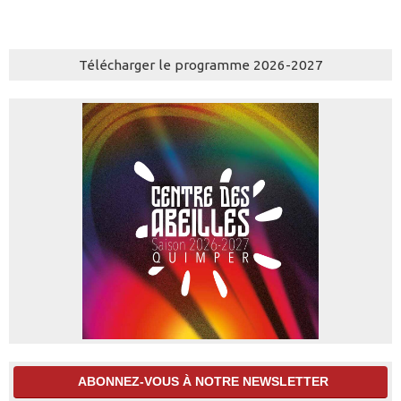
Télécharger le programme 2026-2027
ABONNEZ-VOUS À NOTRE NEWSLETTER