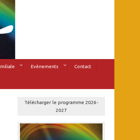
miliale
Evènements
Contact
Télécharger le programme 2026-
2027