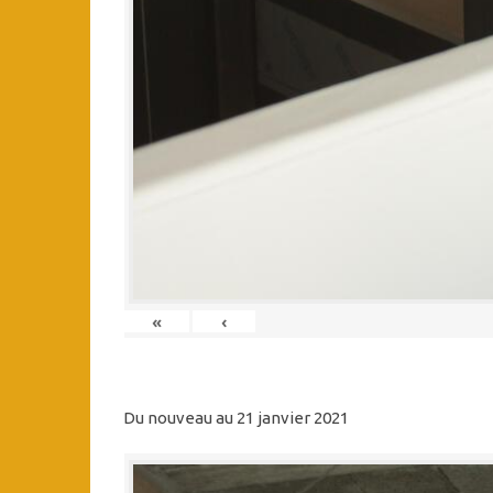
«
‹
Du nouveau au 21 janvier 2021