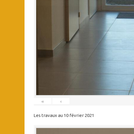
«
‹
Les travaux au 10 février 2021