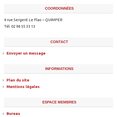
COORDONNÉES
4 rue Sergent Le Flao – QUIMPER
Tél. 02 98 55 33 13
CONTACT
Envoyer un message
INFORMATIONS
Plan du site
Mentions légales
ESPACE MEMBRES
Bureau