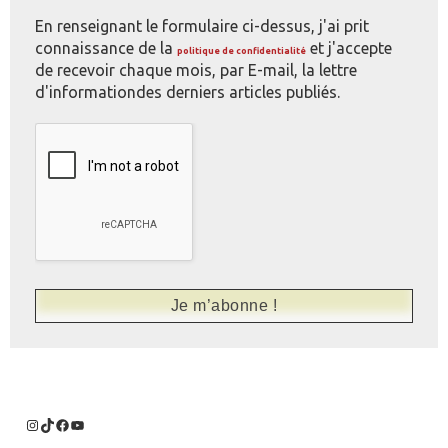
En renseignant le formulaire ci-dessus, j'ai prit
connaissance de la
et j'accepte
politique de confidentialité
de recevoir chaque mois, par E-mail, la lettre
d'informationdes derniers articles publiés.