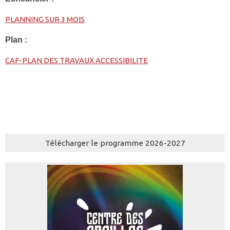
PLANNING SUR 3 MOIS
Plan :
CAF-PLAN DES TRAVAUX ACCESSIBILITE
Télécharger le programme 2026-2027