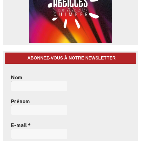
ABONNEZ-VOUS À NOTRE NEWSLETTER
Nom
Prénom
E-mail
*