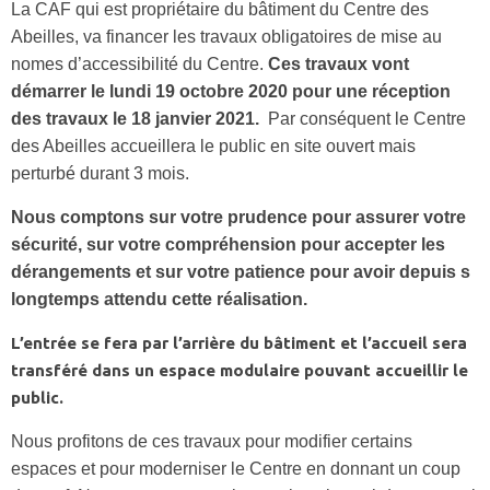
La CAF qui est propriétaire du bâtiment du Centre des
Abeilles, va financer les travaux obligatoires de mise au
nomes d’accessibilité du Centre.
Ces travaux vont
démarrer le lundi 19 octobre 2020 pour une réception
des travaux le 18 janvier 2021.
Par conséquent le Centre
des Abeilles accueillera le public en site ouvert mais
perturbé durant 3 mois.
Nous comptons sur votre prudence pour assurer votre
sécurité, sur votre compréhension pour accepter les
dérangements et sur votre patience pour avoir depuis s
longtemps attendu cette réalisation.
L’entrée se fera par l’arrière du bâtiment et l’accueil sera
transféré dans un espace modulaire pouvant accueillir le
public.
Nous profitons de ces travaux pour modifier certains
espaces et pour moderniser le Centre en donnant un coup