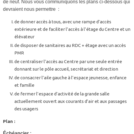
de neuf. Nous vous communiquons les plans ci-dessous qui
devraient nous permettre :
de donner accès à tous, avec une rampe d’accès
extérieure et de faciliter l’accès à l’étage du Centre et un
élévateur
de disposer de sanitaires au RDC + étage avec un accès
PMR
de centraliser l’accès au Centre par une seule entrée
donnant sur le pôle accueil, secrétariat et direction
de consacrer l’aile gauche à l’espace jeunesse, enfance
et famille
de fermer l’espace d’activité de la grande salle
actuellement ouvert aux courants d’air et aux passages
des usagers
Plan :
Échéancier :