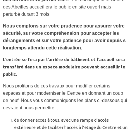
des Abeilles accueillera le public en site ouvert mais
perturbé durant 3 mois.
Nous comptons sur votre prudence pour assurer votre
sécurité, sur votre compréhension pour accepter les
dérangements et sur votre patience pour avoir depuis s
longtemps attendu cette réalisation.
L’entrée se fera par l’arrière du bâtiment et l’accueil sera
transféré dans un espace modulaire pouvant accueillir le
public.
Nous profitons de ces travaux pour modifier certains
espaces et pour moderniser le Centre en donnant un coup
de neuf. Nous vous communiquons les plans ci-dessous qui
devraient nous permettre :
de donner accès à tous, avec une rampe d’accès
extérieure et de faciliter l’accès à l’étage du Centre et un