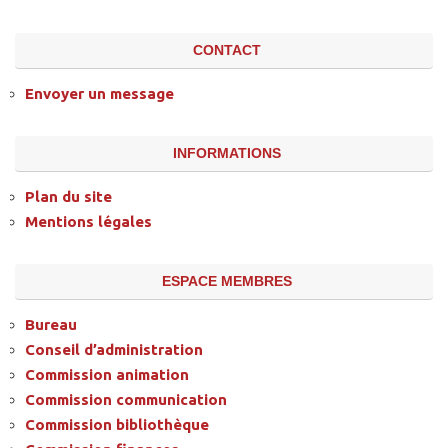
CONTACT
Envoyer un message
INFORMATIONS
Plan du site
Mentions légales
ESPACE MEMBRES
Bureau
Conseil d’administration
Commission animation
Commission communication
Commission bibliothèque