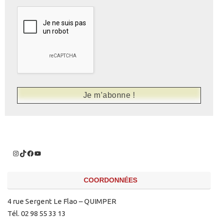
COORDONNÉES
4 rue Sergent Le Flao – QUIMPER
Tél. 02 98 55 33 13