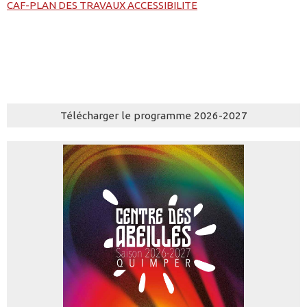
CAF-PLAN DES TRAVAUX ACCESSIBILITE
Télécharger le programme 2026-2027