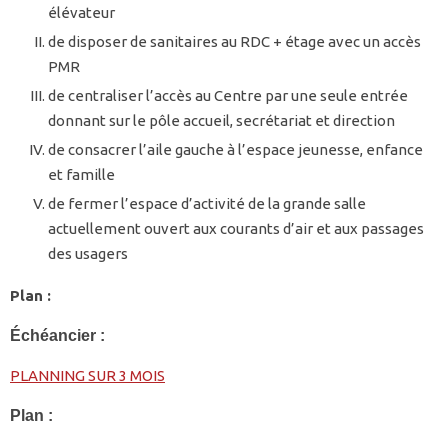
élévateur
de disposer de sanitaires au RDC + étage avec un accès
PMR
de centraliser l’accès au Centre par une seule entrée
donnant sur le pôle accueil, secrétariat et direction
de consacrer l’aile gauche à l’espace jeunesse, enfance
et famille
de fermer l’espace d’activité de la grande salle
actuellement ouvert aux courants d’air et aux passages
des usagers
Plan :
Échéancier :
PLANNING SUR 3 MOIS
Plan :