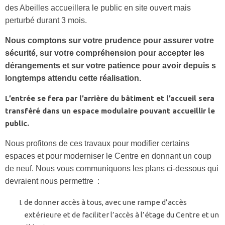
des Abeilles accueillera le public en site ouvert mais
perturbé durant 3 mois.
Nous comptons sur votre prudence pour assurer votre
sécurité, sur votre compréhension pour accepter les
dérangements et sur votre patience pour avoir depuis s
longtemps attendu cette réalisation.
L’entrée se fera par l’arrière du bâtiment et l’accueil sera
transféré dans un espace modulaire pouvant accueillir le
public.
Nous profitons de ces travaux pour modifier certains
espaces et pour moderniser le Centre en donnant un coup
de neuf. Nous vous communiquons les plans ci-dessous qui
devraient nous permettre :
de donner accès à tous, avec une rampe d’accès
extérieure et de faciliter l’accès à l’étage du Centre et un