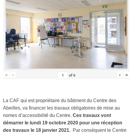
«
‹
›
»
of
6
La CAF qui est propriétaire du bâtiment du Centre des
Abeilles, va financer les travaux obligatoires de mise au
nomes d’accessibilité du Centre.
Ces travaux vont
démarrer le lundi 19 octobre 2020 pour une réception
des travaux le 18 janvier 2021.
Par conséquent le Centre