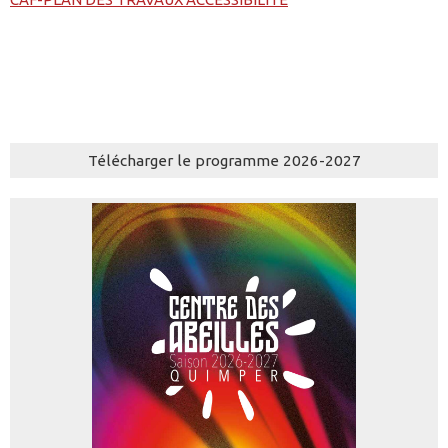
Télécharger le programme 2026-2027