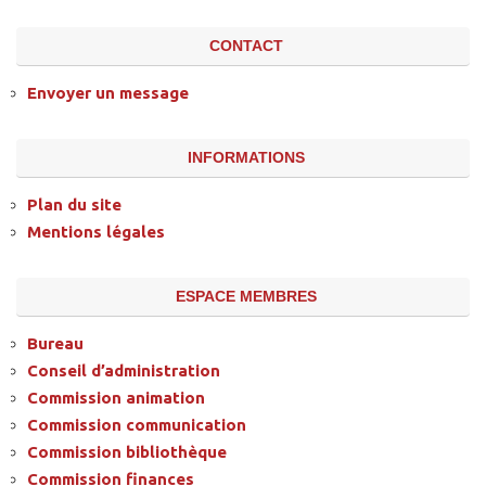
CONTACT
Envoyer un message
INFORMATIONS
Plan du site
Mentions légales
ESPACE MEMBRES
Bureau
Conseil d’administration
Commission animation
Commission communication
Commission bibliothèque
Commission finances