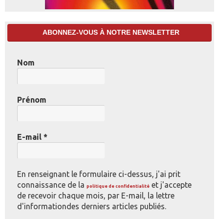
ABONNEZ-VOUS À NOTRE NEWSLETTER
Nom
Prénom
E-mail
*
En renseignant le formulaire ci-dessus, j'ai prit
connaissance de la
et j'accepte
politique de confidentialité
de recevoir chaque mois, par E-mail, la lettre
d'informationdes derniers articles publiés.