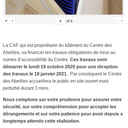
«
‹
›
»
of
6
La CAF qui est propriétaire du bâtiment du Centre des
Abeilles, va financer les travaux obligatoires de mise au
nomes d’accessibilité du Centre.
Ces travaux vont
démarrer le lundi 19 octobre 2020 pour une réception
des travaux le 18 janvier 2021.
Par conséquent le Centre
des Abeilles accueillera le public en site ouvert mais
perturbé durant 3 mois.
Nous comptons sur votre prudence pour assurer votre
sécurité, sur votre compréhension pour accepter les
dérangements et sur votre patience pour avoir depuis s
longtemps attendu cette réalisation.