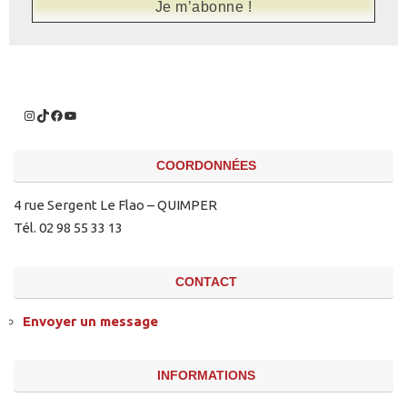
COORDONNÉES
4 rue Sergent Le Flao – QUIMPER
Tél. 02 98 55 33 13
CONTACT
Envoyer un message
INFORMATIONS