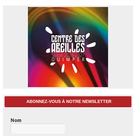
ABONNEZ-VOUS À NOTRE NEWSLETTER
Nom