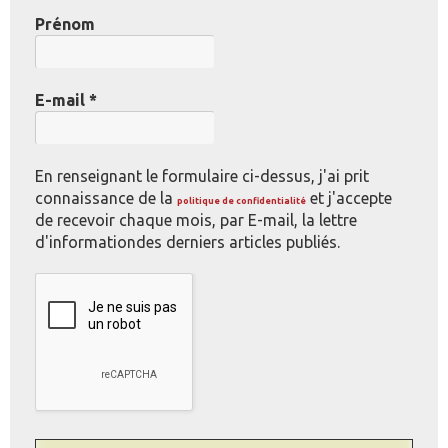
Prénom
E-mail
*
En renseignant le formulaire ci-dessus, j'ai prit
connaissance de la
et j'accepte
politique de confidentialité
de recevoir chaque mois, par E-mail, la lettre
d'informationdes derniers articles publiés.