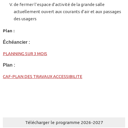
de fermer l’espace d’activité de la grande salle
actuellement ouvert aux courants d’air et aux passages
des usagers
Plan :
Échéancier :
PLANNING SUR 3 MOIS
Plan :
CAF-PLAN DES TRAVAUX ACCESSIBILITE
Télécharger le programme 2026-2027