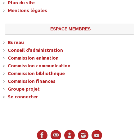
Plan du site
Mentions légales
ESPACE MEMBRES
Bureau
Conseil d’administration
Commission animation
Commission communication
Commission bibliothèque
Commission finances
Groupe projet
Se connecter