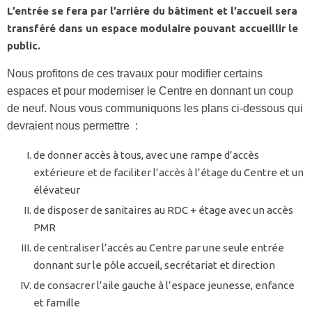
L’entrée se fera par l’arrière du bâtiment et l’accueil sera
transféré dans un espace modulaire pouvant accueillir le
public.
Nous profitons de ces travaux pour modifier certains
espaces et pour moderniser le Centre en donnant un coup
de neuf. Nous vous communiquons les plans ci-dessous qui
devraient nous permettre :
de donner accès à tous, avec une rampe d’accès
extérieure et de faciliter l’accès à l’étage du Centre et un
élévateur
de disposer de sanitaires au RDC + étage avec un accès
PMR
de centraliser l’accès au Centre par une seule entrée
donnant sur le pôle accueil, secrétariat et direction
de consacrer l’aile gauche à l’espace jeunesse, enfance
et famille