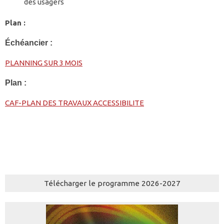
des usagers
Plan :
Échéancier :
PLANNING SUR 3 MOIS
Plan :
CAF-PLAN DES TRAVAUX ACCESSIBILITE
Télécharger le programme 2026-2027