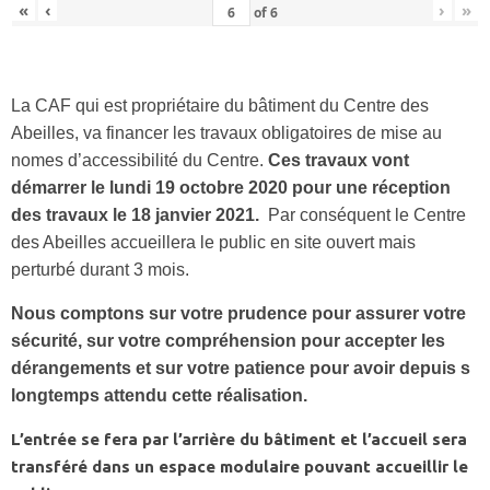
«
‹
›
»
of
6
La CAF qui est propriétaire du bâtiment du Centre des
Abeilles, va financer les travaux obligatoires de mise au
nomes d’accessibilité du Centre.
Ces travaux vont
démarrer le lundi 19 octobre 2020 pour une réception
des travaux le 18 janvier 2021.
Par conséquent le Centre
des Abeilles accueillera le public en site ouvert mais
perturbé durant 3 mois.
Nous comptons sur votre prudence pour assurer votre
sécurité, sur votre compréhension pour accepter les
dérangements et sur votre patience pour avoir depuis s
longtemps attendu cette réalisation.
L’entrée se fera par l’arrière du bâtiment et l’accueil sera
transféré dans un espace modulaire pouvant accueillir le