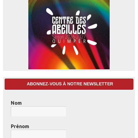
ABONNEZ-VOUS À NOTRE NEWSLETTER
Nom
Prénom