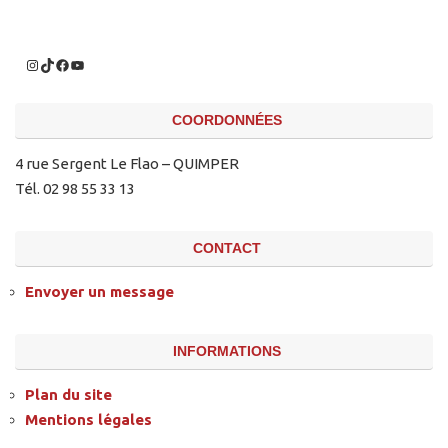
COORDONNÉES
4 rue Sergent Le Flao – QUIMPER
Tél. 02 98 55 33 13
CONTACT
Envoyer un message
INFORMATIONS
Plan du site
Mentions légales