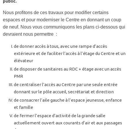
public.
Nous profitons de ces travaux pour modifier certains
espaces et pour moderniser le Centre en donnant un coup
de neuf. Nous vous communiquons les plans ci-dessous qui
devraient nous permettre :
de donner accès à tous, avec une rampe d’accès
extérieure et de faciliter l’accès à l’étage du Centre et un
élévateur
de disposer de sanitaires au RDC + étage avec un accès
PMR
de centraliser l’accès au Centre par une seule entrée
donnant sur le pôle accueil, secrétariat et direction
de consacrer l’aile gauche à l’espace jeunesse, enfance
et famille
de fermer l’espace d’activité de la grande salle
actuellement ouvert aux courants d’air et aux passages