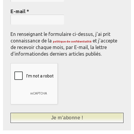
E-mail
*
En renseignant le formulaire ci-dessus, j'ai prit
connaissance de la
et j'accepte
politique de confidentialité
de recevoir chaque mois, par E-mail, la lettre
d'informationdes derniers articles publiés.