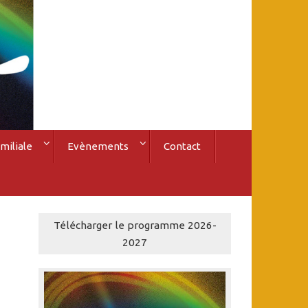
miliale
Evènements
Contact
Télécharger le programme 2026-
2027