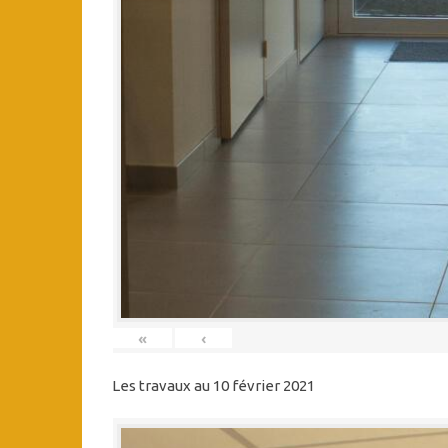
«
‹
Les travaux au 10 février 2021