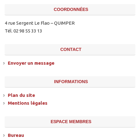
COORDONNÉES
4 rue Sergent Le Flao – QUIMPER
Tél. 02 98 55 33 13
CONTACT
Envoyer un message
INFORMATIONS
Plan du site
Mentions légales
ESPACE MEMBRES
Bureau