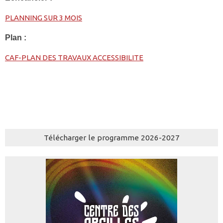
PLANNING SUR 3 MOIS
Plan :
CAF-PLAN DES TRAVAUX ACCESSIBILITE
Télécharger le programme 2026-2027