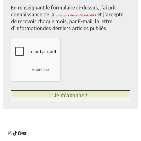
En renseignant le formulaire ci-dessus, j'ai prit
connaissance de la
et j'accepte
politique de confidentialité
de recevoir chaque mois, par E-mail, la lettre
d'informationdes derniers articles publiés.