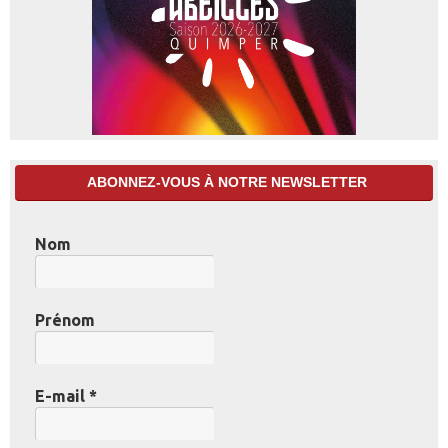
ABONNEZ-VOUS À NOTRE NEWSLETTER
Nom
Prénom
E-mail
*