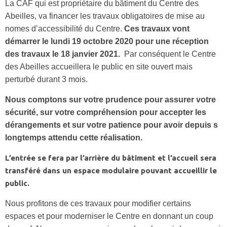
La CAF qui est propriétaire du bâtiment du Centre des
Abeilles, va financer les travaux obligatoires de mise au
nomes d’accessibilité du Centre.
Ces travaux vont
démarrer le lundi 19 octobre 2020 pour une réception
des travaux le 18 janvier 2021.
Par conséquent le Centre
des Abeilles accueillera le public en site ouvert mais
perturbé durant 3 mois.
Nous comptons sur votre prudence pour assurer votre
sécurité, sur votre compréhension pour accepter les
dérangements et sur votre patience pour avoir depuis s
longtemps attendu cette réalisation.
L’entrée se fera par l’arrière du bâtiment et l’accueil sera
transféré dans un espace modulaire pouvant accueillir le
public.
Nous profitons de ces travaux pour modifier certains
espaces et pour moderniser le Centre en donnant un coup