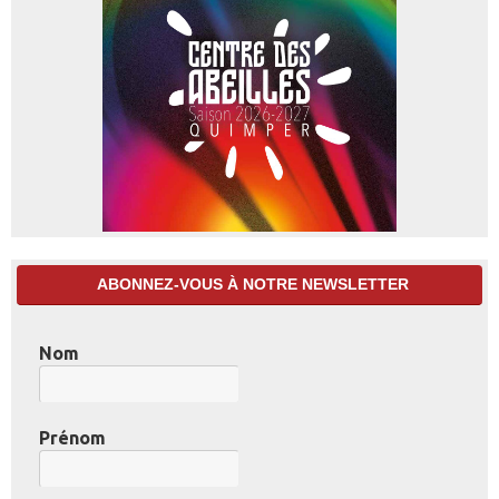
ABONNEZ-VOUS À NOTRE NEWSLETTER
Nom
Prénom