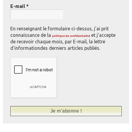
E-mail
*
En renseignant le formulaire ci-dessus, j'ai prit
connaissance de la
et j'accepte
politique de confidentialité
de recevoir chaque mois, par E-mail, la lettre
d'informationdes derniers articles publiés.