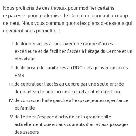
Nous profitons de ces travaux pour modifier certains
espaces et pour moderniser le Centre en donnant un coup
de neuf. Nous vous communiquons les plans ci-dessous qui
devraient nous permettre :
de donner accès à tous, avec une rampe d’accès
extérieure et de faciliter l’accès à l’étage du Centre et un
élévateur
de disposer de sanitaires au RDC + étage avec un accès
PMR
de centraliser l’accès au Centre par une seule entrée
donnant sur le pôle accueil, secrétariat et direction
de consacrer l’aile gauche à l’espace jeunesse, enfance
et famille
de fermer l’espace d’activité de la grande salle
actuellement ouvert aux courants d’air et aux passages
des usagers