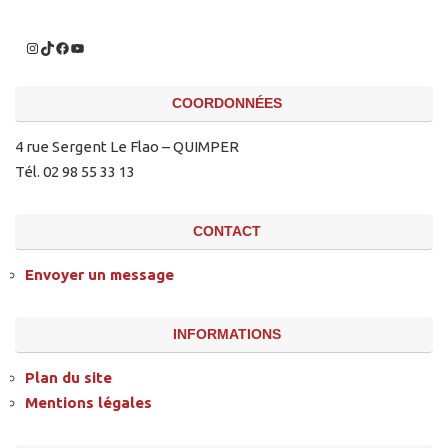
COORDONNÉES
4 rue Sergent Le Flao – QUIMPER
Tél. 02 98 55 33 13
CONTACT
Envoyer un message
INFORMATIONS
Plan du site
Mentions légales