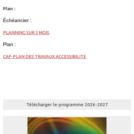
Plan :
Échéancier :
PLANNING SUR 3 MOIS
Plan :
CAF-PLAN DES TRAVAUX ACCESSIBILITE
Télécharger le programme 2026-2027