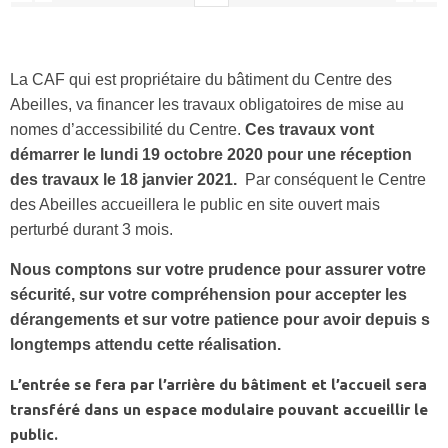
La CAF qui est propriétaire du bâtiment du Centre des
Abeilles, va financer les travaux obligatoires de mise au
nomes d’accessibilité du Centre.
Ces travaux vont
démarrer le lundi 19 octobre 2020 pour une réception
des travaux le 18 janvier 2021.
Par conséquent le Centre
des Abeilles accueillera le public en site ouvert mais
perturbé durant 3 mois.
Nous comptons sur votre prudence pour assurer votre
sécurité, sur votre compréhension pour accepter les
dérangements et sur votre patience pour avoir depuis s
longtemps attendu cette réalisation.
L’entrée se fera par l’arrière du bâtiment et l’accueil sera
transféré dans un espace modulaire pouvant accueillir le
public.