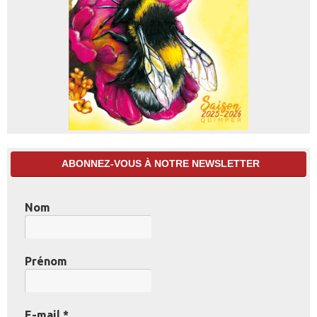
ABONNEZ-VOUS À NOTRE NEWSLETTER
Nom
Prénom
E-mail
*