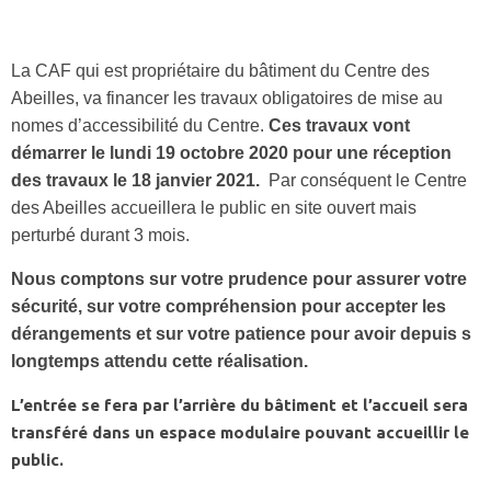
La CAF qui est propriétaire du bâtiment du Centre des
Abeilles, va financer les travaux obligatoires de mise au
nomes d’accessibilité du Centre.
Ces travaux vont
démarrer le lundi 19 octobre 2020 pour une réception
des travaux le 18 janvier 2021.
Par conséquent le Centre
des Abeilles accueillera le public en site ouvert mais
perturbé durant 3 mois.
Nous comptons sur votre prudence pour assurer votre
sécurité, sur votre compréhension pour accepter les
dérangements et sur votre patience pour avoir depuis s
longtemps attendu cette réalisation.
L’entrée se fera par l’arrière du bâtiment et l’accueil sera
transféré dans un espace modulaire pouvant accueillir le
public.