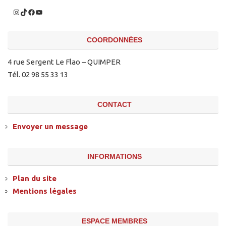
COORDONNÉES
4 rue Sergent Le Flao – QUIMPER
Tél. 02 98 55 33 13
CONTACT
Envoyer un message
INFORMATIONS
Plan du site
Mentions légales
ESPACE MEMBRES