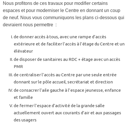
Nous profitons de ces travaux pour modifier certains
espaces et pour moderniser le Centre en donnant un coup
de neuf. Nous vous communiquons les plans ci-dessous qui
devraient nous permettre :
de donner accès à tous, avec une rampe d’accès
extérieure et de faciliter l’accès à l’étage du Centre et un
élévateur
de disposer de sanitaires au RDC + étage avec un accès
PMR
de centraliser l’accès au Centre par une seule entrée
donnant sur le pôle accueil, secrétariat et direction
de consacrer l’aile gauche à l’espace jeunesse, enfance
et famille
de fermer l’espace d’activité de la grande salle
actuellement ouvert aux courants d’air et aux passages
des usagers