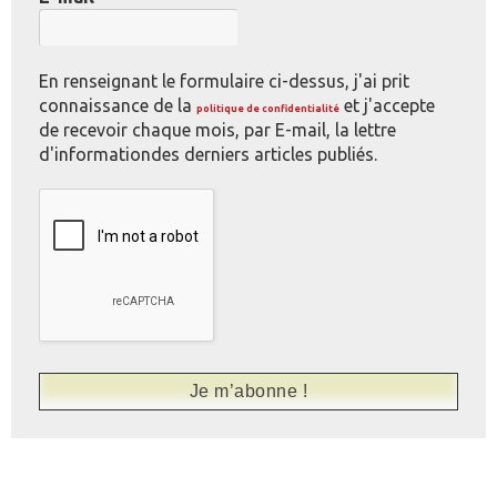
En renseignant le formulaire ci-dessus, j'ai prit
connaissance de la
et j'accepte
politique de confidentialité
de recevoir chaque mois, par E-mail, la lettre
d'informationdes derniers articles publiés.