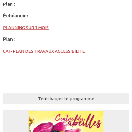
Plan :
Échéancier :
PLANNING SUR 3 MOIS
Plan :
CAF-PLAN DES TRAVAUX ACCESSIBILITE
Télécharger le programme