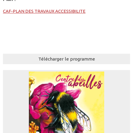
CAF-PLAN DES TRAVAUX ACCESSIBILITE
Télécharger le programme