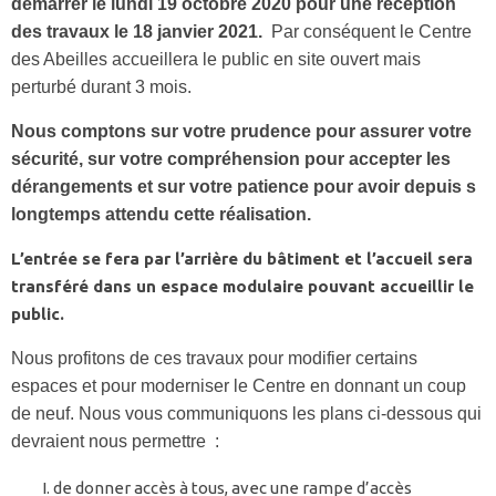
démarrer le lundi 19 octobre 2020 pour une réception
des travaux le 18 janvier 2021.
Par conséquent le Centre
des Abeilles accueillera le public en site ouvert mais
perturbé durant 3 mois.
Nous comptons sur votre prudence pour assurer votre
sécurité, sur votre compréhension pour accepter les
dérangements et sur votre patience pour avoir depuis s
longtemps attendu cette réalisation.
L’entrée se fera par l’arrière du bâtiment et l’accueil sera
transféré dans un espace modulaire pouvant accueillir le
public.
Nous profitons de ces travaux pour modifier certains
espaces et pour moderniser le Centre en donnant un coup
de neuf. Nous vous communiquons les plans ci-dessous qui
devraient nous permettre :
de donner accès à tous, avec une rampe d’accès