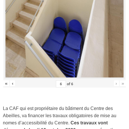
«
‹
›
»
of
6
La CAF qui est propriétaire du bâtiment du Centre des
Abeilles, va financer les travaux obligatoires de mise au
nomes d’accessibilité du Centre.
Ces travaux vont