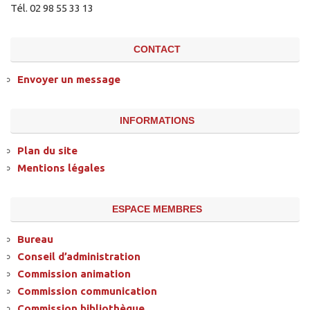
Tél. 02 98 55 33 13
CONTACT
Envoyer un message
INFORMATIONS
Plan du site
Mentions légales
ESPACE MEMBRES
Bureau
Conseil d’administration
Commission animation
Commission communication
Commission bibliothèque