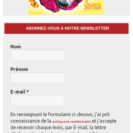
ABONNEZ-VOUS À NOTRE NEWSLETTER
Nom
Prénom
E-mail
*
En renseignant le formulaire ci-dessus, j'ai prit
connaissance de la
et j'accepte
politique de confidentialité
de recevoir chaque mois, par E-mail, la lettre