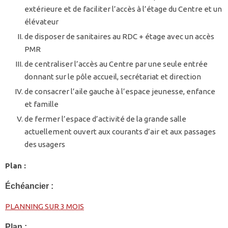
extérieure et de faciliter l’accès à l’étage du Centre et un
élévateur
de disposer de sanitaires au RDC + étage avec un accès
PMR
de centraliser l’accès au Centre par une seule entrée
donnant sur le pôle accueil, secrétariat et direction
de consacrer l’aile gauche à l’espace jeunesse, enfance
et famille
de fermer l’espace d’activité de la grande salle
actuellement ouvert aux courants d’air et aux passages
des usagers
Plan :
Échéancier :
PLANNING SUR 3 MOIS
Plan :