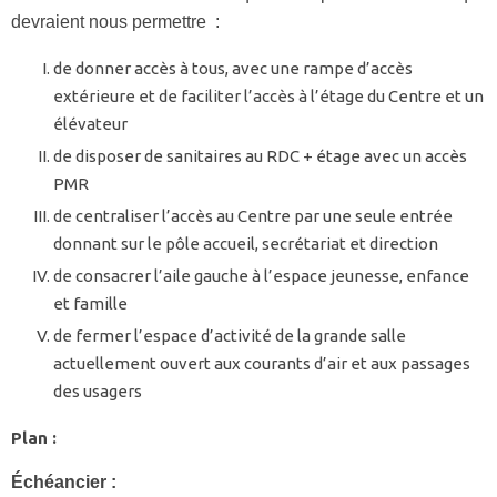
devraient nous permettre :
de donner accès à tous, avec une rampe d’accès
extérieure et de faciliter l’accès à l’étage du Centre et un
élévateur
de disposer de sanitaires au RDC + étage avec un accès
PMR
de centraliser l’accès au Centre par une seule entrée
donnant sur le pôle accueil, secrétariat et direction
de consacrer l’aile gauche à l’espace jeunesse, enfance
et famille
de fermer l’espace d’activité de la grande salle
actuellement ouvert aux courants d’air et aux passages
des usagers
Plan :
Échéancier :