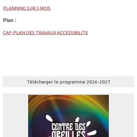
PLANNING SUR 3 MOIS
Plan :
CAF-PLAN DES TRAVAUX ACCESSIBILITE
Télécharger le programme 2026-2027