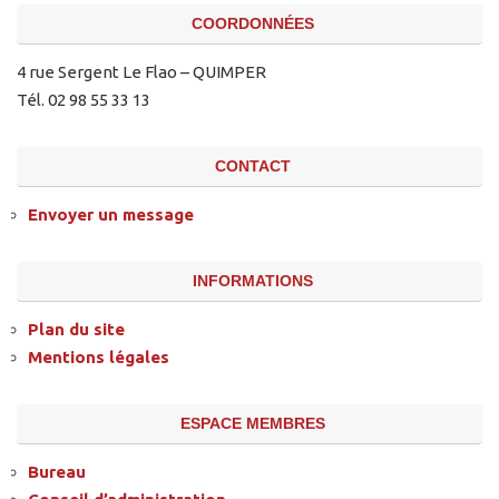
COORDONNÉES
4 rue Sergent Le Flao – QUIMPER
Tél. 02 98 55 33 13
CONTACT
Envoyer un message
INFORMATIONS
Plan du site
Mentions légales
ESPACE MEMBRES
Bureau