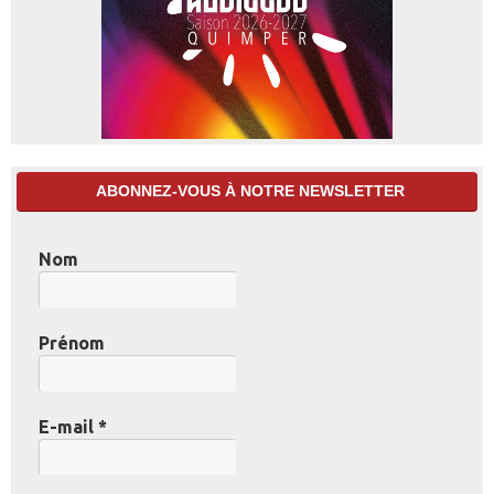
ABONNEZ-VOUS À NOTRE NEWSLETTER
Nom
Prénom
E-mail
*