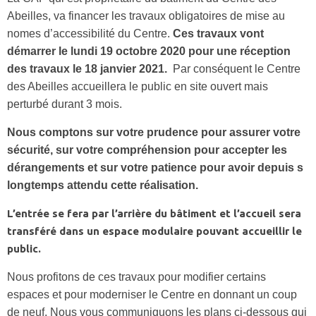
Abeilles, va financer les travaux obligatoires de mise au
nomes d’accessibilité du Centre.
Ces travaux vont
démarrer le lundi 19 octobre 2020 pour une réception
des travaux le 18 janvier 2021.
Par conséquent le Centre
des Abeilles accueillera le public en site ouvert mais
perturbé durant 3 mois.
Nous comptons sur votre prudence pour assurer votre
sécurité, sur votre compréhension pour accepter les
dérangements et sur votre patience pour avoir depuis s
longtemps attendu cette réalisation.
L’entrée se fera par l’arrière du bâtiment et l’accueil sera
transféré dans un espace modulaire pouvant accueillir le
public.
Nous profitons de ces travaux pour modifier certains
espaces et pour moderniser le Centre en donnant un coup
de neuf. Nous vous communiquons les plans ci-dessous qui