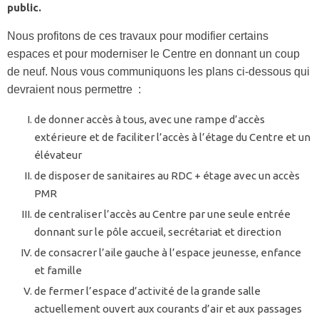
public.
Nous profitons de ces travaux pour modifier certains
espaces et pour moderniser le Centre en donnant un coup
de neuf. Nous vous communiquons les plans ci-dessous qui
devraient nous permettre :
de donner accès à tous, avec une rampe d’accès
extérieure et de faciliter l’accès à l’étage du Centre et un
élévateur
de disposer de sanitaires au RDC + étage avec un accès
PMR
de centraliser l’accès au Centre par une seule entrée
donnant sur le pôle accueil, secrétariat et direction
de consacrer l’aile gauche à l’espace jeunesse, enfance
et famille
de fermer l’espace d’activité de la grande salle
actuellement ouvert aux courants d’air et aux passages