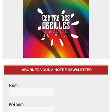
ABONNEZ-VOUS À NOTRE NEWSLETTER
Nom
Prénom