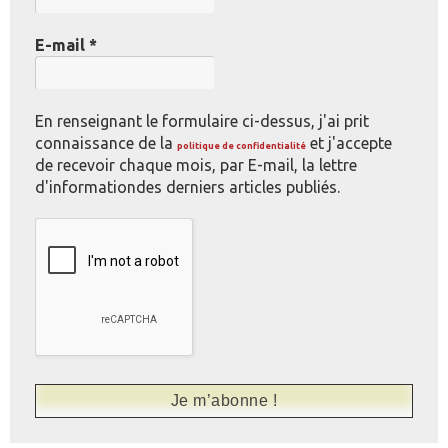
E-mail
*
En renseignant le formulaire ci-dessus, j'ai prit
connaissance de la
et j'accepte
politique de confidentialité
de recevoir chaque mois, par E-mail, la lettre
d'informationdes derniers articles publiés.