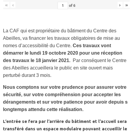
«
‹
›
»
of
6
La CAF qui est propriétaire du bâtiment du Centre des
Abeilles, va financer les travaux obligatoires de mise au
nomes d’accessibilité du Centre.
Ces travaux vont
démarrer le lundi 19 octobre 2020 pour une réception
des travaux le 18 janvier 2021.
Par conséquent le Centre
des Abeilles accueillera le public en site ouvert mais
perturbé durant 3 mois.
Nous comptons sur votre prudence pour assurer votre
sécurité, sur votre compréhension pour accepter les
dérangements et sur votre patience pour avoir depuis s
longtemps attendu cette réalisation.
L’entrée se fera par l’arrière du bâtiment et l’accueil sera
transféré dans un espace modulaire pouvant accueillir le