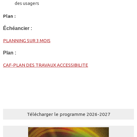
des usagers
Plan :
Échéancier :
PLANNING SUR 3 MOIS
Plan :
CAF-PLAN DES TRAVAUX ACCESSIBILITE
Télécharger le programme 2026-2027