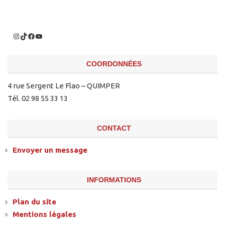
COORDONNÉES
4 rue Sergent Le Flao – QUIMPER
Tél. 02 98 55 33 13
CONTACT
Envoyer un message
INFORMATIONS
Plan du site
Mentions légales