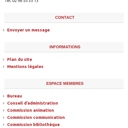
Tél. 02 98 55 33 13
CONTACT
Envoyer un message
INFORMATIONS
Plan du site
Mentions légales
ESPACE MEMBRES
Bureau
Conseil d’administration
Commission animation
Commission communication
Commission bibliothèque