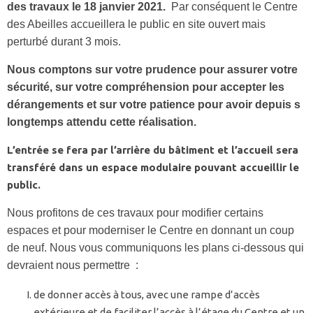
des travaux le 18 janvier 2021.
Par conséquent le Centre
des Abeilles accueillera le public en site ouvert mais
perturbé durant 3 mois.
Nous comptons sur votre prudence pour assurer votre
sécurité, sur votre compréhension pour accepter les
dérangements et sur votre patience pour avoir depuis s
longtemps attendu cette réalisation.
L’entrée se fera par l’arrière du bâtiment et l’accueil sera
transféré dans un espace modulaire pouvant accueillir le
public.
Nous profitons de ces travaux pour modifier certains
espaces et pour moderniser le Centre en donnant un coup
de neuf. Nous vous communiquons les plans ci-dessous qui
devraient nous permettre :
de donner accès à tous, avec une rampe d’accès
extérieure et de faciliter l’accès à l’étage du Centre et un