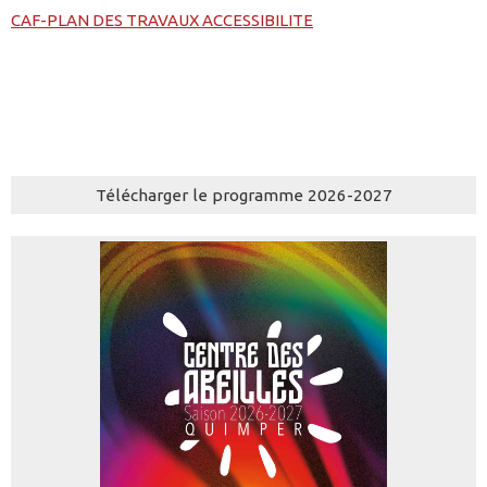
CAF-PLAN DES TRAVAUX ACCESSIBILITE
Télécharger le programme 2026-2027