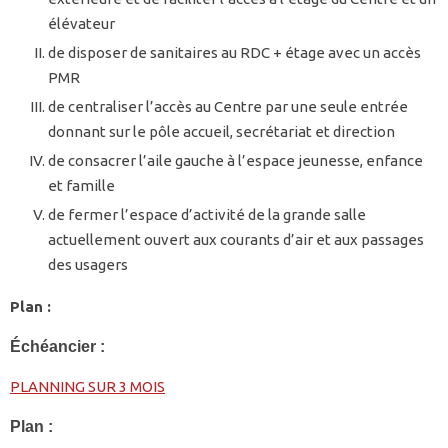
élévateur
de disposer de sanitaires au RDC + étage avec un accès
PMR
de centraliser l’accès au Centre par une seule entrée
donnant sur le pôle accueil, secrétariat et direction
de consacrer l’aile gauche à l’espace jeunesse, enfance
et famille
de fermer l’espace d’activité de la grande salle
actuellement ouvert aux courants d’air et aux passages
des usagers
Plan :
Échéancier :
PLANNING SUR 3 MOIS
Plan :