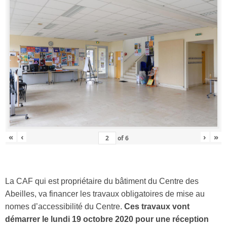
«
‹
›
»
of
6
La CAF qui est propriétaire du bâtiment du Centre des
Abeilles, va financer les travaux obligatoires de mise au
nomes d’accessibilité du Centre.
Ces travaux vont
démarrer le lundi 19 octobre 2020 pour une réception