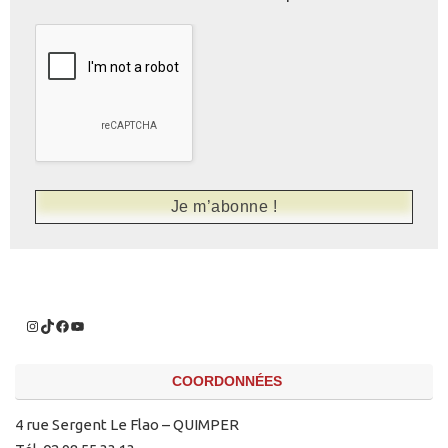
COORDONNÉES
4 rue Sergent Le Flao – QUIMPER