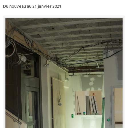
Du nouveau au 21 janvier 2021