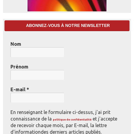
ABONNEZ-VOUS À NOTRE NEWSLETTER
Nom
Prénom
E-mail
*
En renseignant le formulaire ci-dessus, j'ai prit
connaissance de la
et j'accepte
politique de confidentialité
de recevoir chaque mois, par E-mail, la lettre
d'informationdes derniers articles publiés.