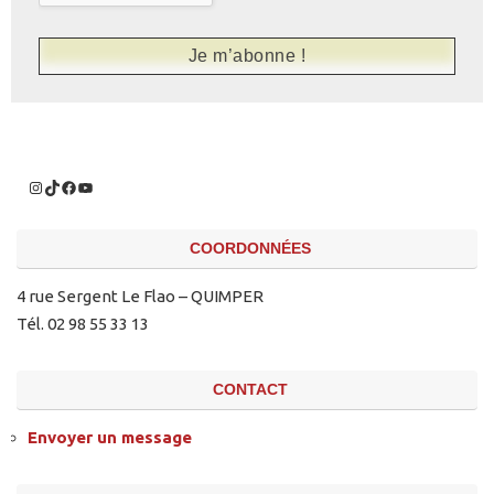
COORDONNÉES
4 rue Sergent Le Flao – QUIMPER
Tél. 02 98 55 33 13
CONTACT
Envoyer un message