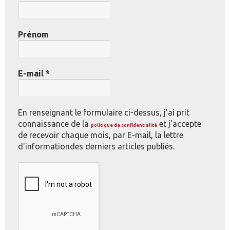
Prénom
E-mail
*
En renseignant le formulaire ci-dessus, j'ai prit
connaissance de la
et j'accepte
politique de confidentialité
de recevoir chaque mois, par E-mail, la lettre
d'informationdes derniers articles publiés.