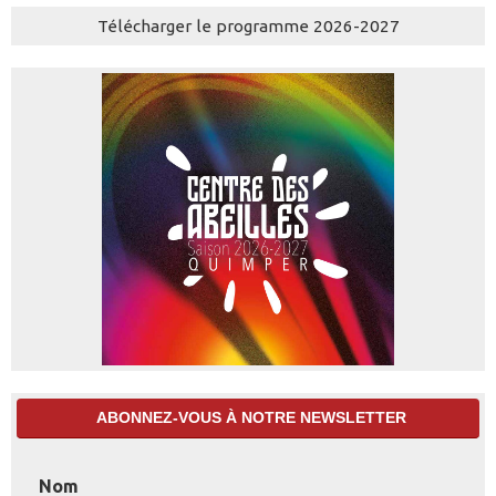
Télécharger le programme 2026-2027
ABONNEZ-VOUS À NOTRE NEWSLETTER
Nom