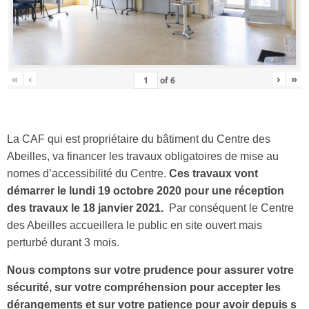
«
‹
›
»
of
6
La CAF qui est propriétaire du bâtiment du Centre des
Abeilles, va financer les travaux obligatoires de mise au
nomes d’accessibilité du Centre.
Ces travaux vont
démarrer le lundi 19 octobre 2020 pour une réception
des travaux le 18 janvier 2021.
Par conséquent le Centre
des Abeilles accueillera le public en site ouvert mais
perturbé durant 3 mois.
Nous comptons sur votre prudence pour assurer votre
sécurité, sur votre compréhension pour accepter les
dérangements et sur votre patience pour avoir depuis s