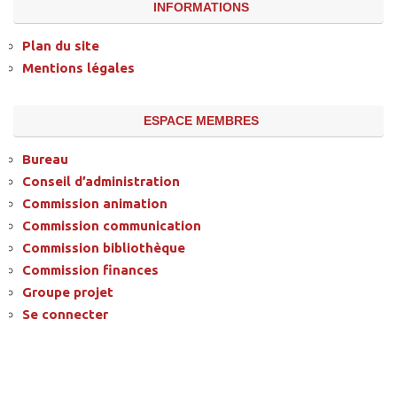
INFORMATIONS
Plan du site
Mentions légales
ESPACE MEMBRES
Bureau
Conseil d’administration
Commission animation
Commission communication
Commission bibliothèque
Commission finances
Groupe projet
Se connecter