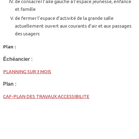
de consacrer l’aile gauche à l’espace jeunesse, enfance
et famille
de fermer l’espace d’activité de la grande salle
actuellement ouvert aux courants d’air et aux passages
des usagers
Plan :
Échéancier :
PLANNING SUR 3 MOIS
Plan :
CAF-PLAN DES TRAVAUX ACCESSIBILITE