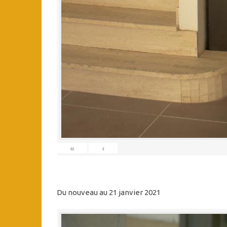
«
‹
Du nouveau au 21 janvier 2021