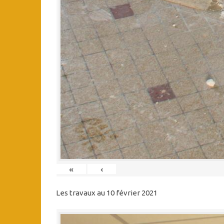
«
‹
Les travaux au 10 février 2021