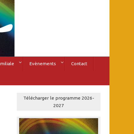
miliale
Evènements
Contact
Télécharger le programme 2026-
2027