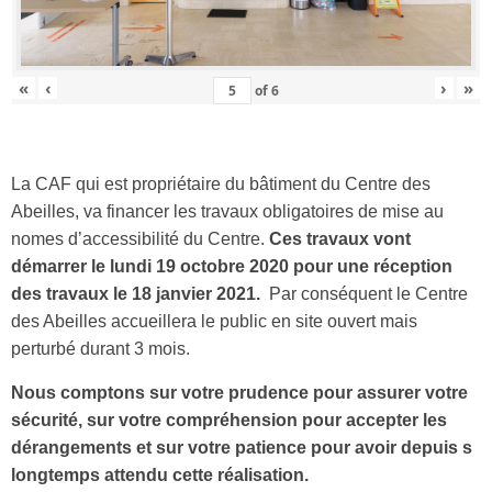
«
‹
›
»
of
6
La CAF qui est propriétaire du bâtiment du Centre des
Abeilles, va financer les travaux obligatoires de mise au
nomes d’accessibilité du Centre.
Ces travaux vont
démarrer le lundi 19 octobre 2020 pour une réception
des travaux le 18 janvier 2021.
Par conséquent le Centre
des Abeilles accueillera le public en site ouvert mais
perturbé durant 3 mois.
Nous comptons sur votre prudence pour assurer votre
sécurité, sur votre compréhension pour accepter les
dérangements et sur votre patience pour avoir depuis s
longtemps attendu cette réalisation.