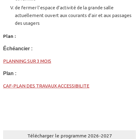
de fermer l’espace d’activité de la grande salle
actuellement ouvert aux courants d’air et aux passages
des usagers
Plan :
Échéancier :
PLANNING SUR 3 MOIS
Plan :
CAF-PLAN DES TRAVAUX ACCESSIBILITE
Télécharger le programme 2026-2027