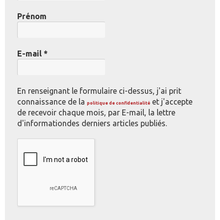
Prénom
E-mail
*
En renseignant le formulaire ci-dessus, j'ai prit
connaissance de la
et j'accepte
politique de confidentialité
de recevoir chaque mois, par E-mail, la lettre
d'informationdes derniers articles publiés.