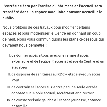
L’entrée se fera par l’arrière du bâtiment et l’accueil sera
transféré dans un espace modulaire pouvant accueillir le
public.
Nous profitons de ces travaux pour modifier certains
espaces et pour moderniser le Centre en donnant un coup
de neuf. Nous vous communiquons les plans ci-dessous qui
devraient nous permettre :
de donner accès à tous, avec une rampe d’accès
extérieure et de faciliter l’accès à l’étage du Centre et un
élévateur
de disposer de sanitaires au RDC + étage avec un accès
PMR
de centraliser l’accès au Centre par une seule entrée
donnant sur le pôle accueil, secrétariat et direction
de consacrer l’aile gauche à l’espace jeunesse, enfance
et famille