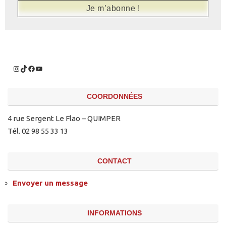
COORDONNÉES
4 rue Sergent Le Flao – QUIMPER
Tél. 02 98 55 33 13
CONTACT
Envoyer un message
INFORMATIONS