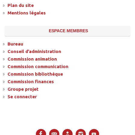
Plan du site
Mentions légales
ESPACE MEMBRES
Bureau
Conseil d’administration
Commission animation
Commission communication
Commission bibliothèque
Commission finances
Groupe projet
Se connecter