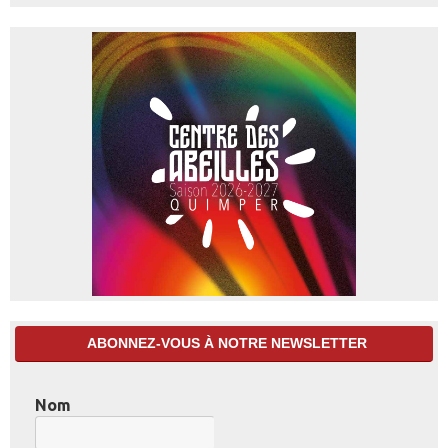
ABONNEZ-VOUS À NOTRE NEWSLETTER
Nom