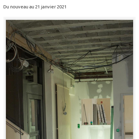
Du nouveau au 21 janvier 2021