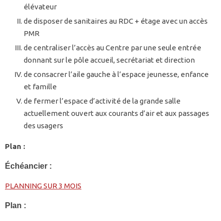
élévateur
de disposer de sanitaires au RDC + étage avec un accès
PMR
de centraliser l’accès au Centre par une seule entrée
donnant sur le pôle accueil, secrétariat et direction
de consacrer l’aile gauche à l’espace jeunesse, enfance
et famille
de fermer l’espace d’activité de la grande salle
actuellement ouvert aux courants d’air et aux passages
des usagers
Plan :
Échéancier :
PLANNING SUR 3 MOIS
Plan :