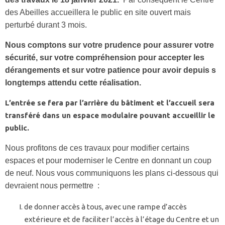
des Abeilles accueillera le public en site ouvert mais
perturbé durant 3 mois.
Nous comptons sur votre prudence pour assurer votre
sécurité, sur votre compréhension pour accepter les
dérangements et sur votre patience pour avoir depuis s
longtemps attendu cette réalisation.
L’entrée se fera par l’arrière du bâtiment et l’accueil sera
transféré dans un espace modulaire pouvant accueillir le
public.
Nous profitons de ces travaux pour modifier certains
espaces et pour moderniser le Centre en donnant un coup
de neuf. Nous vous communiquons les plans ci-dessous qui
devraient nous permettre :
de donner accès à tous, avec une rampe d’accès
extérieure et de faciliter l’accès à l’étage du Centre et un