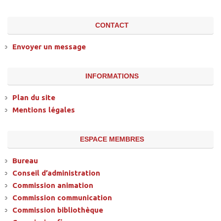
CONTACT
Envoyer un message
INFORMATIONS
Plan du site
Mentions légales
ESPACE MEMBRES
Bureau
Conseil d’administration
Commission animation
Commission communication
Commission bibliothèque