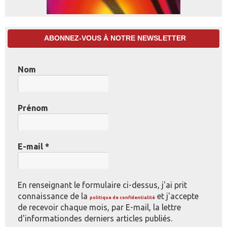
ABONNEZ-VOUS À NOTRE NEWSLETTER
Nom
Prénom
E-mail
*
En renseignant le formulaire ci-dessus, j'ai prit
connaissance de la
et j'accepte
politique de confidentialité
de recevoir chaque mois, par E-mail, la lettre
d'informationdes derniers articles publiés.