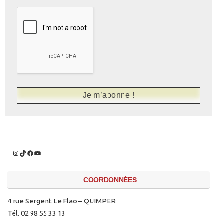
COORDONNÉES
4 rue Sergent Le Flao – QUIMPER
Tél. 02 98 55 33 13