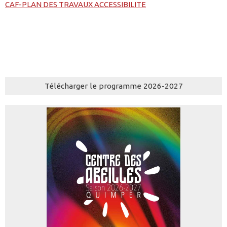
CAF-PLAN DES TRAVAUX ACCESSIBILITE
Télécharger le programme 2026-2027