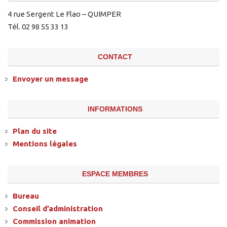
4 rue Sergent Le Flao – QUIMPER
Tél. 02 98 55 33 13
CONTACT
Envoyer un message
INFORMATIONS
Plan du site
Mentions légales
ESPACE MEMBRES
Bureau
Conseil d’administration
Commission animation