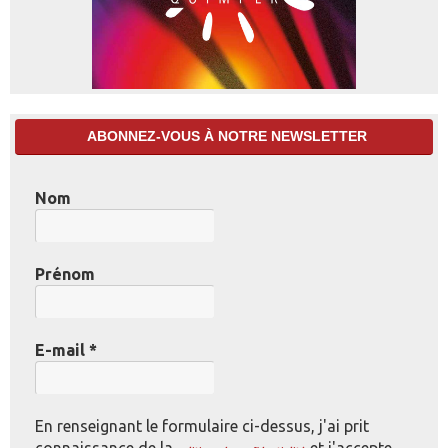
ABONNEZ-VOUS À NOTRE NEWSLETTER
Nom
Prénom
E-mail
*
En renseignant le formulaire ci-dessus, j'ai prit