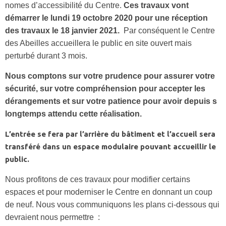
nomes d’accessibilité du Centre.
Ces travaux vont
démarrer le lundi 19 octobre 2020 pour une réception
des travaux le 18 janvier 2021.
Par conséquent le Centre
des Abeilles accueillera le public en site ouvert mais
perturbé durant 3 mois.
Nous comptons sur votre prudence pour assurer votre
sécurité, sur votre compréhension pour accepter les
dérangements et sur votre patience pour avoir depuis s
longtemps attendu cette réalisation.
L’entrée se fera par l’arrière du bâtiment et l’accueil sera
transféré dans un espace modulaire pouvant accueillir le
public.
Nous profitons de ces travaux pour modifier certains
espaces et pour moderniser le Centre en donnant un coup
de neuf. Nous vous communiquons les plans ci-dessous qui
devraient nous permettre :