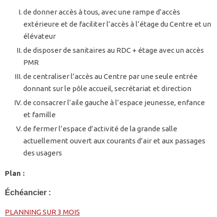
de donner accès à tous, avec une rampe d’accès
extérieure et de faciliter l’accès à l’étage du Centre et un
élévateur
de disposer de sanitaires au RDC + étage avec un accès
PMR
de centraliser l’accès au Centre par une seule entrée
donnant sur le pôle accueil, secrétariat et direction
de consacrer l’aile gauche à l’espace jeunesse, enfance
et famille
de fermer l’espace d’activité de la grande salle
actuellement ouvert aux courants d’air et aux passages
des usagers
Plan :
Échéancier :
PLANNING SUR 3 MOIS