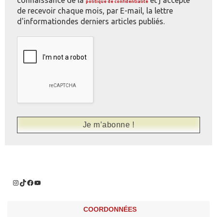
connaissance de la
et j'accepte
politique de confidentialité
de recevoir chaque mois, par E-mail, la lettre
d'informationdes derniers articles publiés.
COORDONNÉES