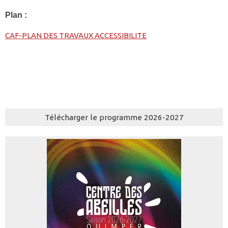
Plan :
CAF-PLAN DES TRAVAUX ACCESSIBILITE
Télécharger le programme 2026-2027