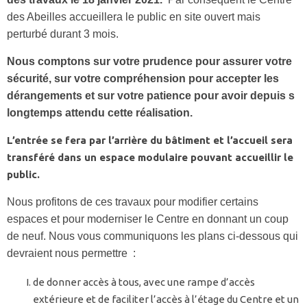
des Abeilles accueillera le public en site ouvert mais
perturbé durant 3 mois.
Nous comptons sur votre prudence pour assurer votre
sécurité, sur votre compréhension pour accepter les
dérangements et sur votre patience pour avoir depuis s
longtemps attendu cette réalisation.
L’entrée se fera par l’arrière du bâtiment et l’accueil sera
transféré dans un espace modulaire pouvant accueillir le
public.
Nous profitons de ces travaux pour modifier certains
espaces et pour moderniser le Centre en donnant un coup
de neuf. Nous vous communiquons les plans ci-dessous qui
devraient nous permettre :
de donner accès à tous, avec une rampe d’accès
extérieure et de faciliter l’accès à l’étage du Centre et un