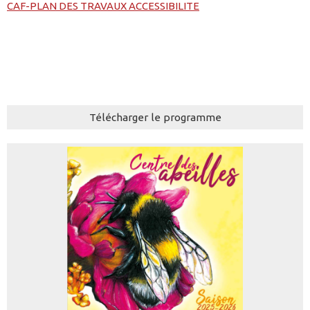
CAF-PLAN DES TRAVAUX ACCESSIBILITE
Télécharger le programme