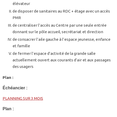
élévateur
de disposer de sanitaires au RDC + étage avec un accès
PMR
de centraliser l’accès au Centre par une seule entrée
donnant sur le pôle accueil, secrétariat et direction
de consacrer l’aile gauche à l’espace jeunesse, enfance
et famille
de fermer l’espace d’activité de la grande salle
actuellement ouvert aux courants d’air et aux passages
des usagers
Plan :
Échéancier :
PLANNING SUR 3 MOIS
Plan :