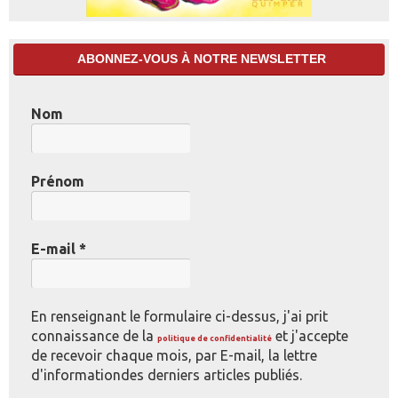
ABONNEZ-VOUS À NOTRE NEWSLETTER
Nom
Prénom
E-mail
*
En renseignant le formulaire ci-dessus, j'ai prit
connaissance de la
et j'accepte
politique de confidentialité
de recevoir chaque mois, par E-mail, la lettre
d'informationdes derniers articles publiés.