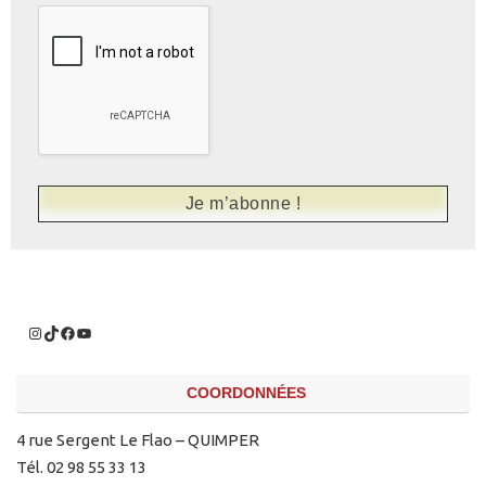
COORDONNÉES
4 rue Sergent Le Flao – QUIMPER
Tél. 02 98 55 33 13