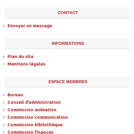
CONTACT
Envoyer un message
INFORMATIONS
Plan du site
Mentions légales
ESPACE MEMBRES
Bureau
Conseil d’administration
Commission animation
Commission communication
Commission bibliothèque
Commission finances