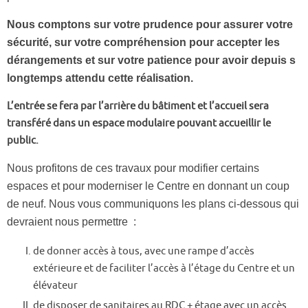
Nous comptons sur votre prudence pour assurer votre
sécurité, sur votre compréhension pour accepter les
dérangements et sur votre patience pour avoir depuis s
longtemps attendu cette réalisation.
L’entrée se fera par l’arrière du bâtiment et l’accueil sera
transféré dans un espace modulaire pouvant accueillir le
public.
Nous profitons de ces travaux pour modifier certains
espaces et pour moderniser le Centre en donnant un coup
de neuf. Nous vous communiquons les plans ci-dessous qui
devraient nous permettre :
de donner accès à tous, avec une rampe d’accès
extérieure et de faciliter l’accès à l’étage du Centre et un
élévateur
de disposer de sanitaires au RDC + étage avec un accès