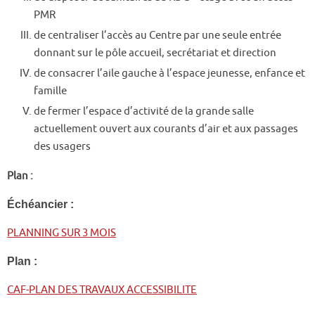
PMR
de centraliser l’accès au Centre par une seule entrée
donnant sur le pôle accueil, secrétariat et direction
de consacrer l’aile gauche à l’espace jeunesse, enfance et
famille
de fermer l’espace d’activité de la grande salle
actuellement ouvert aux courants d’air et aux passages
des usagers
Plan :
Échéancier :
PLANNING SUR 3 MOIS
Plan :
CAF-PLAN DES TRAVAUX ACCESSIBILITE