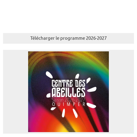
Télécharger le programme 2026-2027