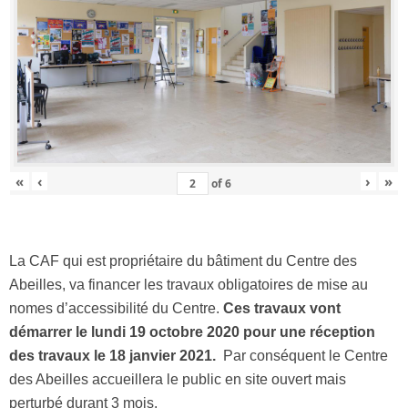
«
‹
›
»
of
6
La CAF qui est propriétaire du bâtiment du Centre des
Abeilles, va financer les travaux obligatoires de mise au
nomes d’accessibilité du Centre.
Ces travaux vont
démarrer le lundi 19 octobre 2020 pour une réception
des travaux le 18 janvier 2021.
Par conséquent le Centre
des Abeilles accueillera le public en site ouvert mais
perturbé durant 3 mois.