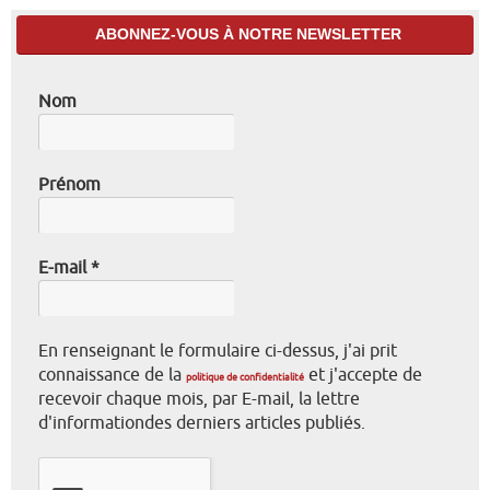
ABONNEZ-VOUS À NOTRE NEWSLETTER
Nom
Prénom
E-mail
*
En renseignant le formulaire ci-dessus, j'ai prit
connaissance de la
et j'accepte de
politique de confidentialité
recevoir chaque mois, par E-mail, la lettre
d'informationdes derniers articles publiés.