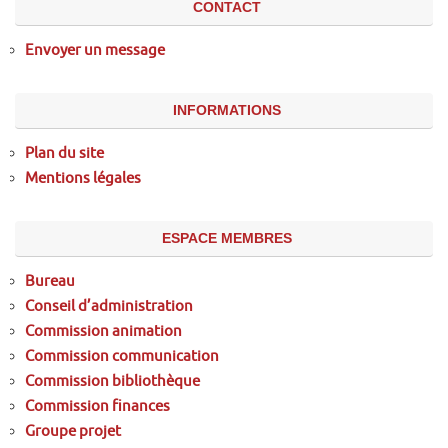
CONTACT
Envoyer un message
INFORMATIONS
Plan du site
Mentions légales
ESPACE MEMBRES
Bureau
Conseil d’administration
Commission animation
Commission communication
Commission bibliothèque
Commission finances
Groupe projet