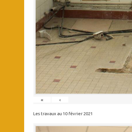
«
‹
Les travaux au 10 février 2021