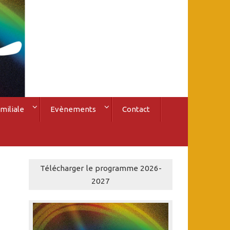
miliale
Evènements
Contact
Télécharger le programme 2026-
2027