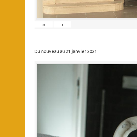
«
‹
Du nouveau au 21 janvier 2021