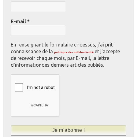
E-mail
*
En renseignant le formulaire ci-dessus, j'ai prit
connaissance de la
et j'accepte
politique de confidentialité
de recevoir chaque mois, par E-mail, la lettre
d'informationdes derniers articles publiés.