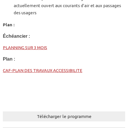
actuellement ouvert aux courants d’air et aux passages
des usagers
Plan :
Échéancier :
PLANNING SUR 3 MOIS
Plan :
CAF-PLAN DES TRAVAUX ACCESSIBILITE
Télécharger le programme