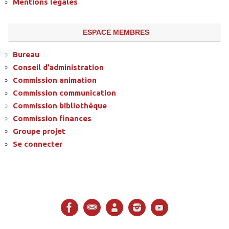
Mentions légales
ESPACE MEMBRES
Bureau
Conseil d’administration
Commission animation
Commission communication
Commission bibliothèque
Commission finances
Groupe projet
Se connecter