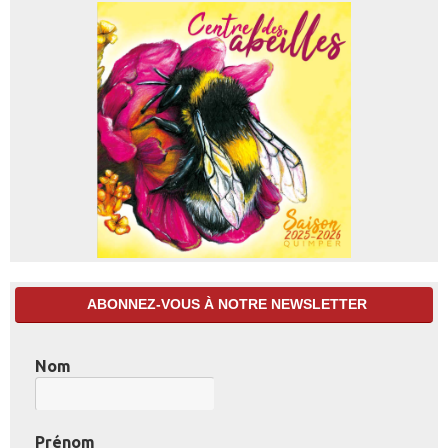
ABONNEZ-VOUS À NOTRE NEWSLETTER
Nom
Prénom