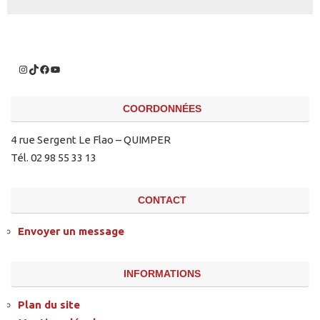
COORDONNÉES
4 rue Sergent Le Flao – QUIMPER
Tél. 02 98 55 33 13
CONTACT
Envoyer un message
INFORMATIONS
Plan du site