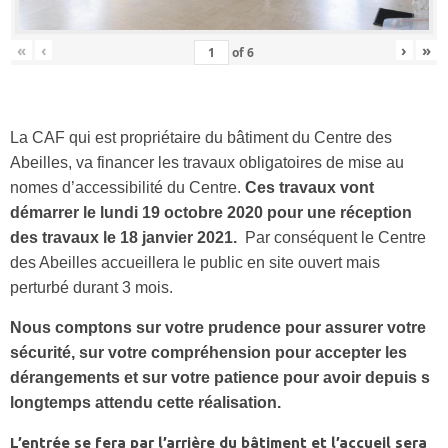
«
‹
›
»
of
6
La CAF qui est propriétaire du bâtiment du Centre des
Abeilles, va financer les travaux obligatoires de mise au
nomes d’accessibilité du Centre.
Ces travaux vont
démarrer le lundi 19 octobre 2020 pour une réception
des travaux le 18 janvier 2021.
Par conséquent le Centre
des Abeilles accueillera le public en site ouvert mais
perturbé durant 3 mois.
Nous comptons sur votre prudence pour assurer votre
sécurité, sur votre compréhension pour accepter les
dérangements et sur votre patience pour avoir depuis s
longtemps attendu cette réalisation.
L’entrée se fera par l’arrière du bâtiment et l’accueil sera