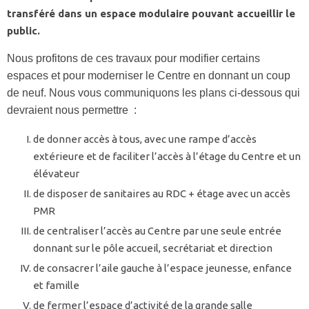
transféré dans un espace modulaire pouvant accueillir le
public.
Nous profitons de ces travaux pour modifier certains
espaces et pour moderniser le Centre en donnant un coup
de neuf. Nous vous communiquons les plans ci-dessous qui
devraient nous permettre :
de donner accès à tous, avec une rampe d’accès
extérieure et de faciliter l’accès à l’étage du Centre et un
élévateur
de disposer de sanitaires au RDC + étage avec un accès
PMR
de centraliser l’accès au Centre par une seule entrée
donnant sur le pôle accueil, secrétariat et direction
de consacrer l’aile gauche à l’espace jeunesse, enfance
et famille
de fermer l’espace d’activité de la grande salle