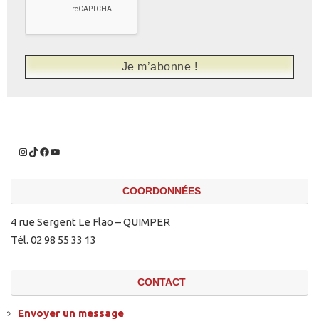
COORDONNÉES
4 rue Sergent Le Flao – QUIMPER
Tél. 02 98 55 33 13
CONTACT
Envoyer un message