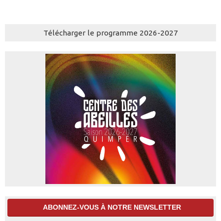
Télécharger le programme 2026-2027
ABONNEZ-VOUS À NOTRE NEWSLETTER