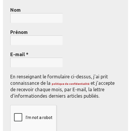
Nom
Prénom
E-mail
*
En renseignant le formulaire ci-dessus, j'ai prit
connaissance de la
et j'accepte
politique de confidentialité
de recevoir chaque mois, par E-mail, la lettre
d'informationdes derniers articles publiés.