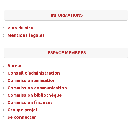
INFORMATIONS
Plan du site
Mentions légales
ESPACE MEMBRES
Bureau
Conseil d’administration
Commission animation
Commission communication
Commission bibliothèque
Commission finances
Groupe projet
Se connecter