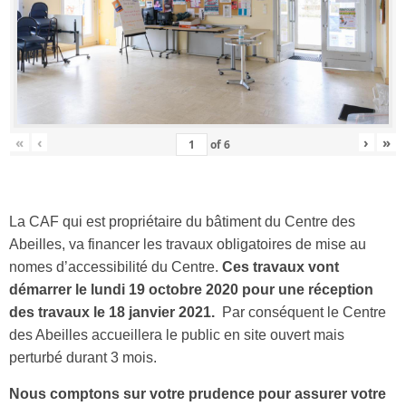
«
‹
›
»
of
6
La CAF qui est propriétaire du bâtiment du Centre des
Abeilles, va financer les travaux obligatoires de mise au
nomes d’accessibilité du Centre.
Ces travaux vont
démarrer le lundi 19 octobre 2020 pour une réception
des travaux le 18 janvier 2021.
Par conséquent le Centre
des Abeilles accueillera le public en site ouvert mais
perturbé durant 3 mois.
Nous comptons sur votre prudence pour assurer votre