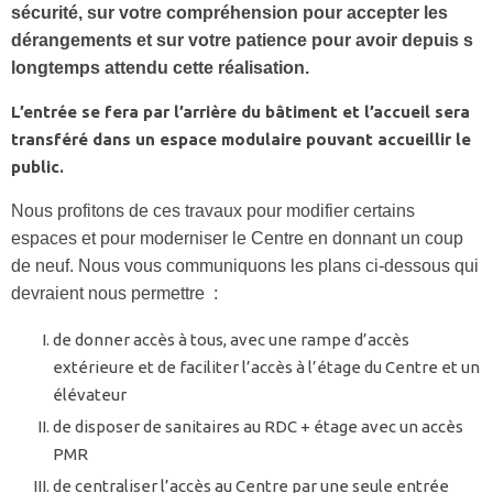
sécurité, sur votre compréhension pour accepter les
dérangements et sur votre patience pour avoir depuis s
longtemps attendu cette réalisation.
L’entrée se fera par l’arrière du bâtiment et l’accueil sera
transféré dans un espace modulaire pouvant accueillir le
public.
Nous profitons de ces travaux pour modifier certains
espaces et pour moderniser le Centre en donnant un coup
de neuf. Nous vous communiquons les plans ci-dessous qui
devraient nous permettre :
de donner accès à tous, avec une rampe d’accès
extérieure et de faciliter l’accès à l’étage du Centre et un
élévateur
de disposer de sanitaires au RDC + étage avec un accès
PMR
de centraliser l’accès au Centre par une seule entrée