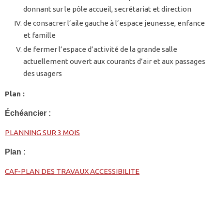
donnant sur le pôle accueil, secrétariat et direction
de consacrer l’aile gauche à l’espace jeunesse, enfance
et famille
de fermer l’espace d’activité de la grande salle
actuellement ouvert aux courants d’air et aux passages
des usagers
Plan :
Échéancier :
PLANNING SUR 3 MOIS
Plan :
CAF-PLAN DES TRAVAUX ACCESSIBILITE