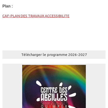
Plan :
CAF-PLAN DES TRAVAUX ACCESSIBILITE
Télécharger le programme 2026-2027