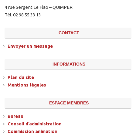
4 rue Sergent Le Flao – QUIMPER
Tél. 02 98 55 33 13
CONTACT
Envoyer un message
INFORMATIONS
Plan du site
Mentions légales
ESPACE MEMBRES
Bureau
Conseil d’administration
Commission animation