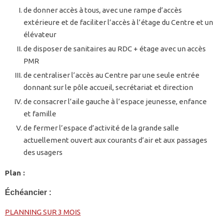
de donner accès à tous, avec une rampe d’accès
extérieure et de faciliter l’accès à l’étage du Centre et un
élévateur
de disposer de sanitaires au RDC + étage avec un accès
PMR
de centraliser l’accès au Centre par une seule entrée
donnant sur le pôle accueil, secrétariat et direction
de consacrer l’aile gauche à l’espace jeunesse, enfance
et famille
de fermer l’espace d’activité de la grande salle
actuellement ouvert aux courants d’air et aux passages
des usagers
Plan :
Échéancier :
PLANNING SUR 3 MOIS