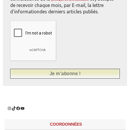
de recevoir chaque mois, par E-mail, la lettre
d'informationdes derniers articles publiés.
COORDONNÉES