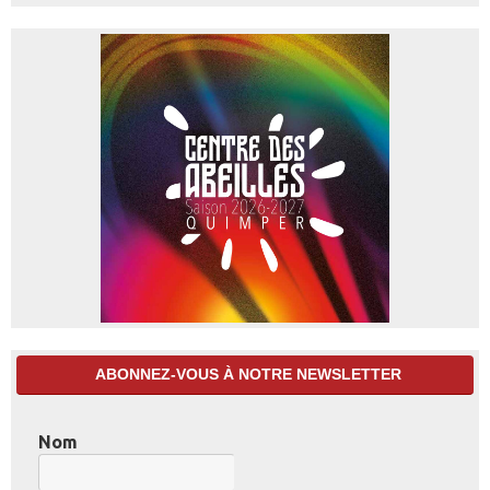
ABONNEZ-VOUS À NOTRE NEWSLETTER
Nom