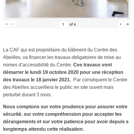
«
‹
›
»
of
6
La CAF qui est propriétaire du bâtiment du Centre des
Abeilles, va financer les travaux obligatoires de mise au
nomes d’accessibilité du Centre.
Ces travaux vont
démarrer le lundi 19 octobre 2020 pour une réception
des travaux le 18 janvier 2021.
Par conséquent le Centre
des Abeilles accueillera le public en site ouvert mais
perturbé durant 3 mois.
Nous comptons sur votre prudence pour assurer votre
sécurité, sur votre compréhension pour accepter les
dérangements et sur votre patience pour avoir depuis s
longtemps attendu cette réalisation.