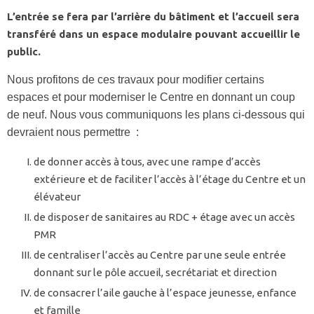
L’entrée se fera par l’arrière du bâtiment et l’accueil sera
transféré dans un espace modulaire pouvant accueillir le
public.
Nous profitons de ces travaux pour modifier certains
espaces et pour moderniser le Centre en donnant un coup
de neuf. Nous vous communiquons les plans ci-dessous qui
devraient nous permettre :
de donner accès à tous, avec une rampe d’accès
extérieure et de faciliter l’accès à l’étage du Centre et un
élévateur
de disposer de sanitaires au RDC + étage avec un accès
PMR
de centraliser l’accès au Centre par une seule entrée
donnant sur le pôle accueil, secrétariat et direction
de consacrer l’aile gauche à l’espace jeunesse, enfance
et famille