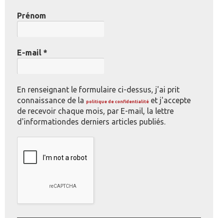
Prénom
E-mail
*
En renseignant le formulaire ci-dessus, j'ai prit
connaissance de la
et j'accepte
politique de confidentialité
de recevoir chaque mois, par E-mail, la lettre
d'informationdes derniers articles publiés.