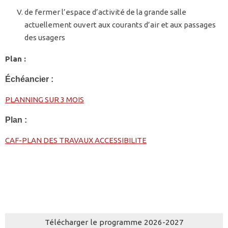
de fermer l’espace d’activité de la grande salle
actuellement ouvert aux courants d’air et aux passages
des usagers
Plan :
Échéancier :
PLANNING SUR 3 MOIS
Plan :
CAF-PLAN DES TRAVAUX ACCESSIBILITE
Télécharger le programme 2026-2027