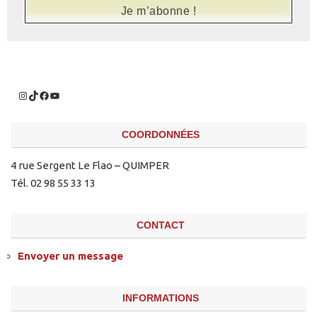
COORDONNÉES
4 rue Sergent Le Flao – QUIMPER
Tél. 02 98 55 33 13
CONTACT
Envoyer un message
INFORMATIONS