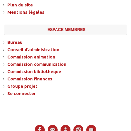
Plan du site
Mentions légales
ESPACE MEMBRES
Bureau
Conseil d’administration
Commission animation
Commission communication
Commission bibliothèque
Commission finances
Groupe projet
Se connecter