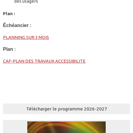
des usagers
Plan :
Échéancier :
PLANNING SUR 3 MOIS
Plan :
CAF-PLAN DES TRAVAUX ACCESSIBILITE
Télécharger le programme 2026-2027