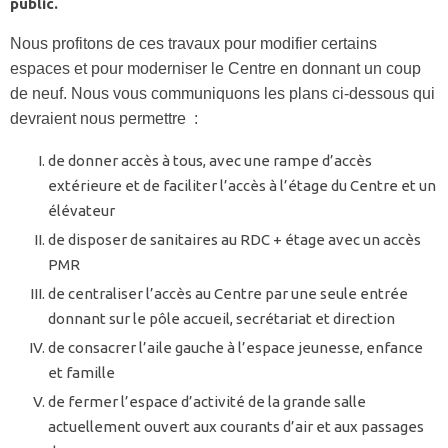
public.
Nous profitons de ces travaux pour modifier certains
espaces et pour moderniser le Centre en donnant un coup
de neuf. Nous vous communiquons les plans ci-dessous qui
devraient nous permettre :
de donner accès à tous, avec une rampe d’accès
extérieure et de faciliter l’accès à l’étage du Centre et un
élévateur
de disposer de sanitaires au RDC + étage avec un accès
PMR
de centraliser l’accès au Centre par une seule entrée
donnant sur le pôle accueil, secrétariat et direction
de consacrer l’aile gauche à l’espace jeunesse, enfance
et famille
de fermer l’espace d’activité de la grande salle
actuellement ouvert aux courants d’air et aux passages