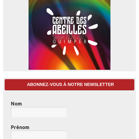
ABONNEZ-VOUS À NOTRE NEWSLETTER
Nom
Prénom