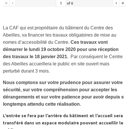
«
‹
›
»
of
6
La CAF qui est propriétaire du bâtiment du Centre des
Abeilles, va financer les travaux obligatoires de mise au
nomes d’accessibilité du Centre.
Ces travaux vont
démarrer le lundi 19 octobre 2020 pour une réception
des travaux le 18 janvier 2021.
Par conséquent le Centre
des Abeilles accueillera le public en site ouvert mais
perturbé durant 3 mois.
Nous comptons sur votre prudence pour assurer votre
sécurité, sur votre compréhension pour accepter les
dérangements et sur votre patience pour avoir depuis s
longtemps attendu cette réalisation.
L’entrée se fera par l’arrière du bâtiment et l’accueil sera
transféré dans un espace modulaire pouvant accueillir le