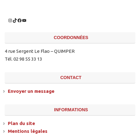
COORDONNÉES
4 rue Sergent Le Flao – QUIMPER
Tél. 02 98 55 33 13
CONTACT
Envoyer un message
INFORMATIONS
Plan du site
Mentions légales