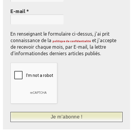
E-mail
*
En renseignant le formulaire ci-dessus, j'ai prit
connaissance de la
et j'accepte
politique de confidentialité
de recevoir chaque mois, par E-mail, la lettre
d'informationdes derniers articles publiés.