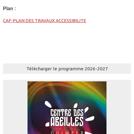
Plan :
CAF-PLAN DES TRAVAUX ACCESSIBILITE
Télécharger le programme 2026-2027