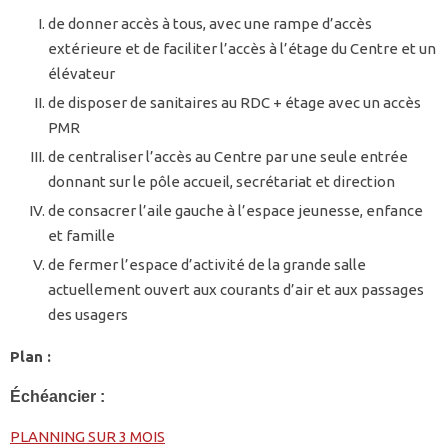
de donner accès à tous, avec une rampe d’accès
extérieure et de faciliter l’accès à l’étage du Centre et un
élévateur
de disposer de sanitaires au RDC + étage avec un accès
PMR
de centraliser l’accès au Centre par une seule entrée
donnant sur le pôle accueil, secrétariat et direction
de consacrer l’aile gauche à l’espace jeunesse, enfance
et famille
de fermer l’espace d’activité de la grande salle
actuellement ouvert aux courants d’air et aux passages
des usagers
Plan :
Échéancier :
PLANNING SUR 3 MOIS