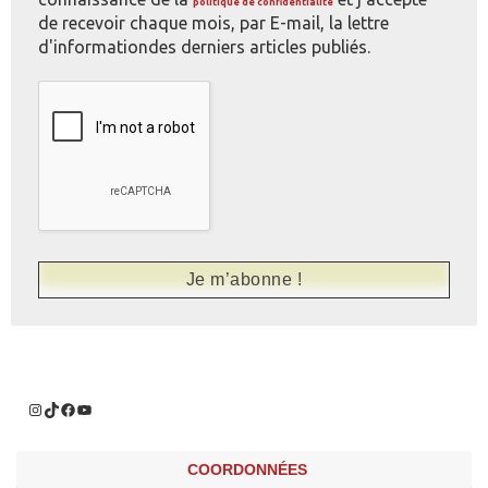
politique de confidentialité
de recevoir chaque mois, par E-mail, la lettre
d'informationdes derniers articles publiés.
COORDONNÉES