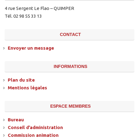
4 rue Sergent Le Flao – QUIMPER
Tél. 02 98 55 33 13
CONTACT
Envoyer un message
INFORMATIONS
Plan du site
Mentions légales
ESPACE MEMBRES
Bureau
Conseil d’administration
Commission animation