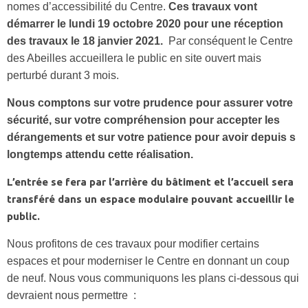
nomes d’accessibilité du Centre.
Ces travaux vont
démarrer le lundi 19 octobre 2020 pour une réception
des travaux le 18 janvier 2021.
Par conséquent le Centre
des Abeilles accueillera le public en site ouvert mais
perturbé durant 3 mois.
Nous comptons sur votre prudence pour assurer votre
sécurité, sur votre compréhension pour accepter les
dérangements et sur votre patience pour avoir depuis s
longtemps attendu cette réalisation.
L’entrée se fera par l’arrière du bâtiment et l’accueil sera
transféré dans un espace modulaire pouvant accueillir le
public.
Nous profitons de ces travaux pour modifier certains
espaces et pour moderniser le Centre en donnant un coup
de neuf. Nous vous communiquons les plans ci-dessous qui
devraient nous permettre :