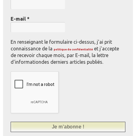
E-mail
*
En renseignant le formulaire ci-dessus, j'ai prit
connaissance de la
et j'accepte
politique de confidentialité
de recevoir chaque mois, par E-mail, la lettre
d'informationdes derniers articles publiés.