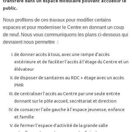
transféré dans un espace modulaire pouvant accueillir le
public.
Nous profitons de ces travaux pour modifier certains
espaces et pour moderniser le Centre en donnant un coup
de neuf. Nous vous communiquons les plans ci-dessous qui
devraient nous permettre :
de donner accès à tous, avec une rampe d’accès
extérieure et de faciliter l’accès à l’étage du Centre et un
élévateur
de disposer de sanitaires au RDC + étage avec un accès
PMR
de centraliser l’accès au Centre par une seule entrée
donnant sur le pôle accueil, secrétariat et direction
de consacrer l’aile gauche à l’espace jeunesse, enfance
et famille
de fermer l’espace d’activité de la grande salle