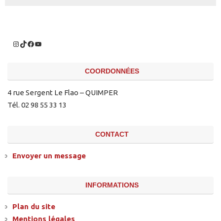
COORDONNÉES
4 rue Sergent Le Flao – QUIMPER
Tél. 02 98 55 33 13
CONTACT
Envoyer un message
INFORMATIONS
Plan du site
Mentions légales