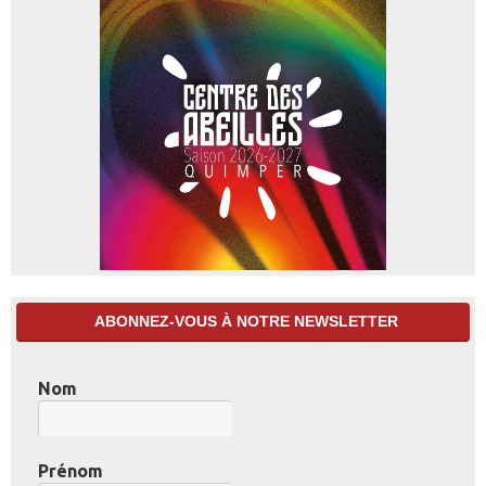
ABONNEZ-VOUS À NOTRE NEWSLETTER
Nom
Prénom