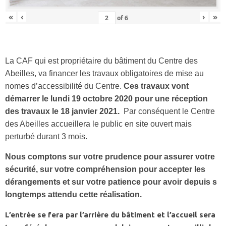
«
‹
›
»
of
6
La CAF qui est propriétaire du bâtiment du Centre des
Abeilles, va financer les travaux obligatoires de mise au
nomes d’accessibilité du Centre.
Ces travaux vont
démarrer le lundi 19 octobre 2020 pour une réception
des travaux le 18 janvier 2021.
Par conséquent le Centre
des Abeilles accueillera le public en site ouvert mais
perturbé durant 3 mois.
Nous comptons sur votre prudence pour assurer votre
sécurité, sur votre compréhension pour accepter les
dérangements et sur votre patience pour avoir depuis s
longtemps attendu cette réalisation.
L’entrée se fera par l’arrière du bâtiment et l’accueil sera