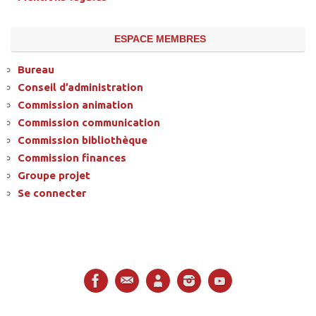
ESPACE MEMBRES
Bureau
Conseil d’administration
Commission animation
Commission communication
Commission bibliothèque
Commission finances
Groupe projet
Se connecter