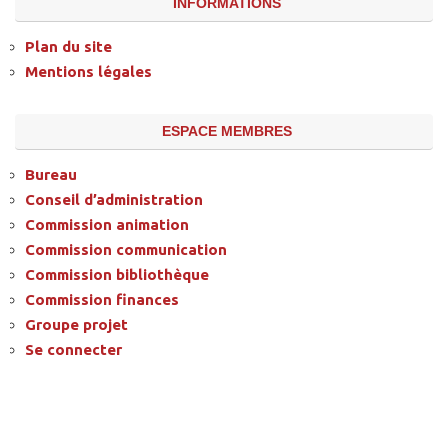
INFORMATIONS
Plan du site
Mentions légales
ESPACE MEMBRES
Bureau
Conseil d’administration
Commission animation
Commission communication
Commission bibliothèque
Commission finances
Groupe projet
Se connecter