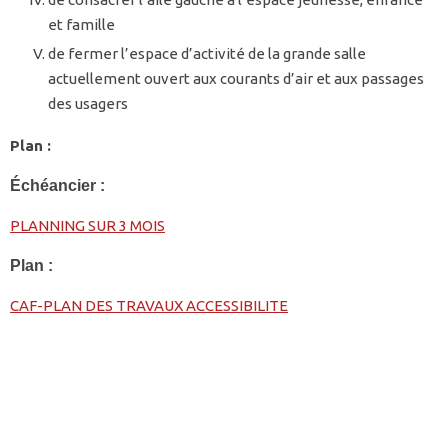
et famille
de fermer l’espace d’activité de la grande salle
actuellement ouvert aux courants d’air et aux passages
des usagers
Plan :
Échéancier :
PLANNING SUR 3 MOIS
Plan :
CAF-PLAN DES TRAVAUX ACCESSIBILITE