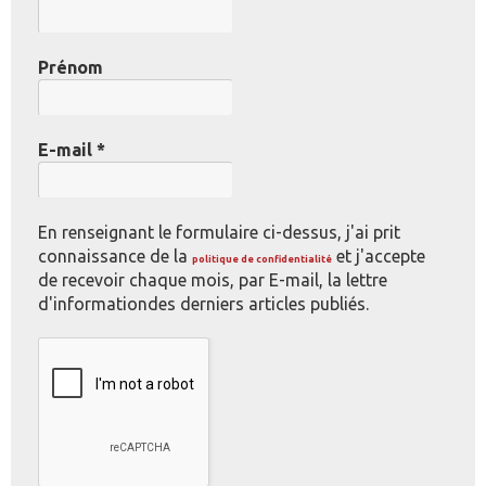
Prénom
E-mail
*
En renseignant le formulaire ci-dessus, j'ai prit
connaissance de la
et j'accepte
politique de confidentialité
de recevoir chaque mois, par E-mail, la lettre
d'informationdes derniers articles publiés.