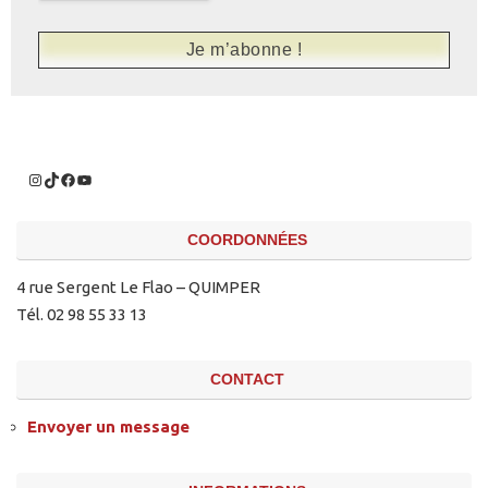
COORDONNÉES
4 rue Sergent Le Flao – QUIMPER
Tél. 02 98 55 33 13
CONTACT
Envoyer un message