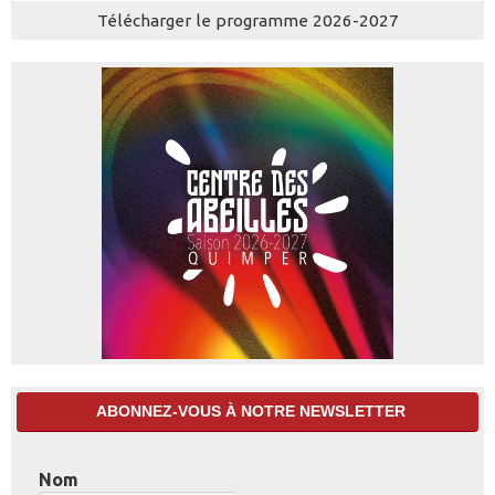
Télécharger le programme 2026-2027
ABONNEZ-VOUS À NOTRE NEWSLETTER
Nom