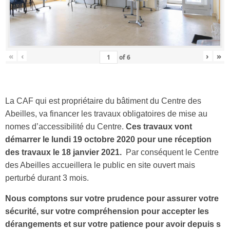
«
‹
›
»
of
6
La CAF qui est propriétaire du bâtiment du Centre des
Abeilles, va financer les travaux obligatoires de mise au
nomes d’accessibilité du Centre.
Ces travaux vont
démarrer le lundi 19 octobre 2020 pour une réception
des travaux le 18 janvier 2021.
Par conséquent le Centre
des Abeilles accueillera le public en site ouvert mais
perturbé durant 3 mois.
Nous comptons sur votre prudence pour assurer votre
sécurité, sur votre compréhension pour accepter les
dérangements et sur votre patience pour avoir depuis s