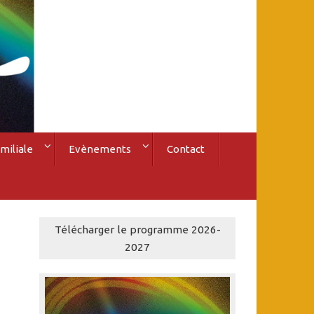
miliale
Evènements
Contact
Télécharger le programme 2026-
2027