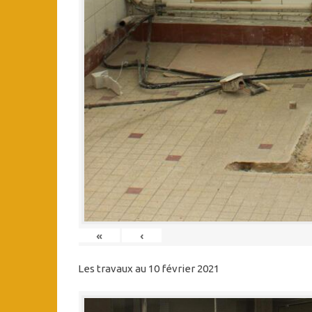
«
‹
Les travaux au 10 février 2021