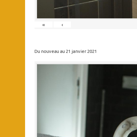
«
‹
Du nouveau au 21 janvier 2021