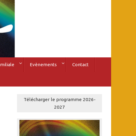
miliale
Evènements
Contact
Télécharger le programme 2026-
2027