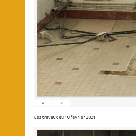
«
‹
Les travaux au 10 février 2021