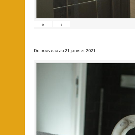
«
‹
Du nouveau au 21 janvier 2021