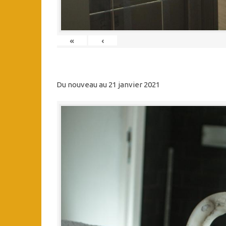
«
‹
Du nouveau au 21 janvier 2021