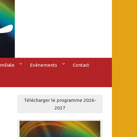
miliale
Evènements
Contact
Télécharger le programme 2026-
2027