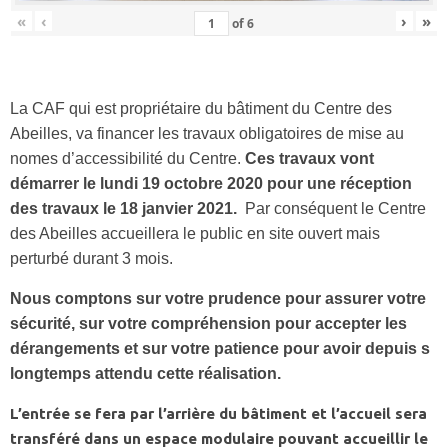
«
‹
›
»
of
6
La CAF qui est propriétaire du bâtiment du Centre des
Abeilles, va financer les travaux obligatoires de mise au
nomes d’accessibilité du Centre.
Ces travaux vont
démarrer le lundi 19 octobre 2020 pour une réception
des travaux le 18 janvier 2021.
Par conséquent le Centre
des Abeilles accueillera le public en site ouvert mais
perturbé durant 3 mois.
Nous comptons sur votre prudence pour assurer votre
sécurité, sur votre compréhension pour accepter les
dérangements et sur votre patience pour avoir depuis s
longtemps attendu cette réalisation.
L’entrée se fera par l’arrière du bâtiment et l’accueil sera
transféré dans un espace modulaire pouvant accueillir le