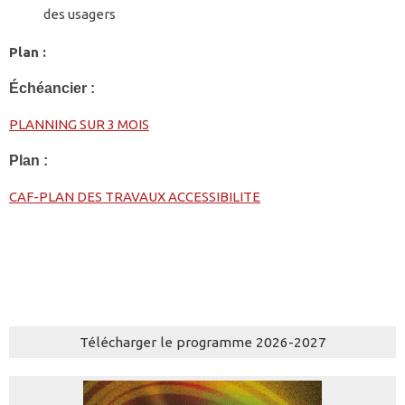
des usagers
Plan :
Échéancier :
PLANNING SUR 3 MOIS
Plan :
CAF-PLAN DES TRAVAUX ACCESSIBILITE
Télécharger le programme 2026-2027