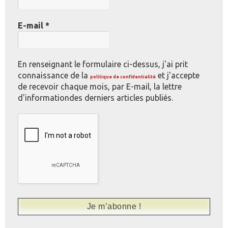
E-mail
*
En renseignant le formulaire ci-dessus, j'ai prit
connaissance de la
et j'accepte
politique de confidentialité
de recevoir chaque mois, par E-mail, la lettre
d'informationdes derniers articles publiés.