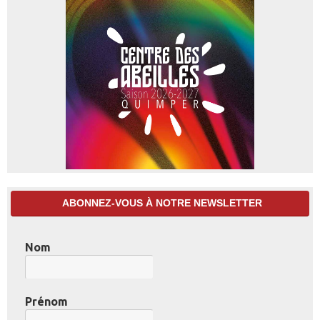
ABONNEZ-VOUS À NOTRE NEWSLETTER
Nom
Prénom