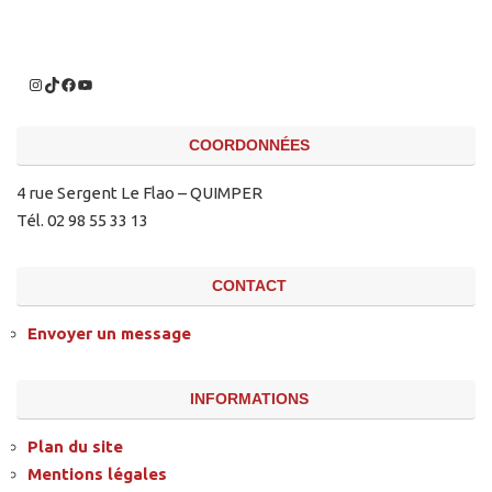
COORDONNÉES
4 rue Sergent Le Flao – QUIMPER
Tél. 02 98 55 33 13
CONTACT
Envoyer un message
INFORMATIONS
Plan du site
Mentions légales