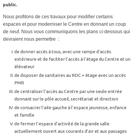
public.
Nous profitons de ces travaux pour modifier certains
espaces et pour moderniser le Centre en donnant un coup
de neuf. Nous vous communiquons les plans ci-dessous qui
devraient nous permettre :
de donner accès à tous, avec une rampe d’accès
extérieure et de faciliter l’accès à l’étage du Centre et un
élévateur
de disposer de sanitaires au RDC + étage avec un accès
PMR
de centraliser l’accès au Centre par une seule entrée
donnant sur le pôle accueil, secrétariat et direction
de consacrer l’aile gauche à l’espace jeunesse, enfance
et famille
de fermer l’espace d’activité de la grande salle
actuellement ouvert aux courants d’air et aux passages