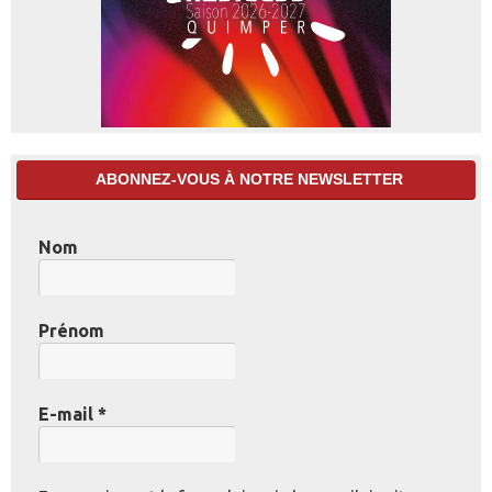
ABONNEZ-VOUS À NOTRE NEWSLETTER
Nom
Prénom
E-mail
*