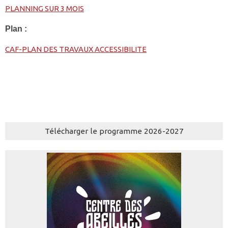
PLANNING SUR 3 MOIS
Plan :
CAF-PLAN DES TRAVAUX ACCESSIBILITE
Télécharger le programme 2026-2027