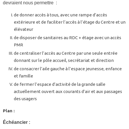
devraient nous permettre :
de donner accès à tous, avec une rampe d’accès
extérieure et de faciliter l’accès à l’étage du Centre et un
élévateur
de disposer de sanitaires au RDC + étage avec un accès
PMR
de centraliser l’accès au Centre par une seule entrée
donnant sur le pôle accueil, secrétariat et direction
de consacrer l’aile gauche à l’espace jeunesse, enfance
et famille
de fermer l’espace d’activité de la grande salle
actuellement ouvert aux courants d’air et aux passages
des usagers
Plan :
Échéancier :