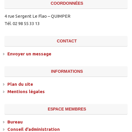
COORDONNÉES
4 rue Sergent Le Flao – QUIMPER
Tél. 02 98 55 33 13
CONTACT
Envoyer un message
INFORMATIONS
Plan du site
Mentions légales
ESPACE MEMBRES
Bureau
Conseil d’administration