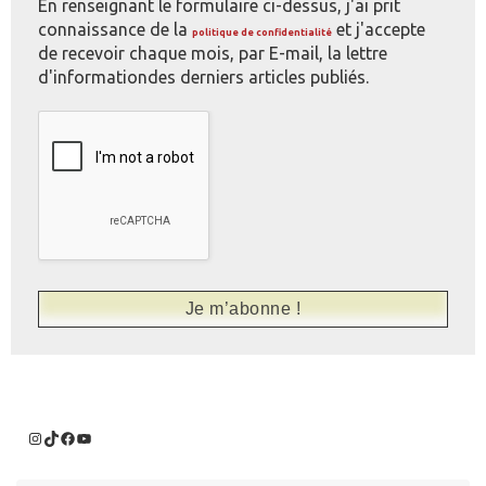
En renseignant le formulaire ci-dessus, j'ai prit
connaissance de la
et j'accepte
politique de confidentialité
de recevoir chaque mois, par E-mail, la lettre
d'informationdes derniers articles publiés.