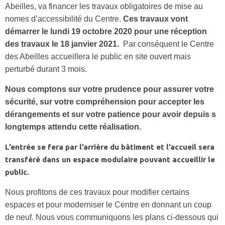
Abeilles, va financer les travaux obligatoires de mise au
nomes d’accessibilité du Centre.
Ces travaux vont
démarrer le lundi 19 octobre 2020 pour une réception
des travaux le 18 janvier 2021.
Par conséquent le Centre
des Abeilles accueillera le public en site ouvert mais
perturbé durant 3 mois.
Nous comptons sur votre prudence pour assurer votre
sécurité, sur votre compréhension pour accepter les
dérangements et sur votre patience pour avoir depuis s
longtemps attendu cette réalisation.
L’entrée se fera par l’arrière du bâtiment et l’accueil sera
transféré dans un espace modulaire pouvant accueillir le
public.
Nous profitons de ces travaux pour modifier certains
espaces et pour moderniser le Centre en donnant un coup
de neuf. Nous vous communiquons les plans ci-dessous qui