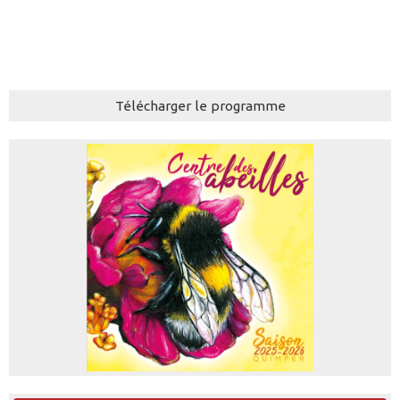
Télécharger le programme