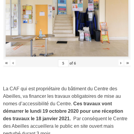
«
‹
›
»
of
6
La CAF qui est propriétaire du bâtiment du Centre des
Abeilles, va financer les travaux obligatoires de mise au
nomes d’accessibilité du Centre.
Ces travaux vont
démarrer le lundi 19 octobre 2020 pour une réception
des travaux le 18 janvier 2021.
Par conséquent le Centre
des Abeilles accueillera le public en site ouvert mais
perturbé durant 3 mois.