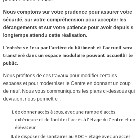
Nous comptons sur votre prudence pour assurer votre
sécurité, sur votre compréhension pour accepter les
dérangements et sur votre patience pour avoir depuis s
longtemps attendu cette réalisation.
L’entrée se fera par l’arrière du bâtiment et l’accueil sera
transféré dans un espace modulaire pouvant accueillir le
public.
Nous profitons de ces travaux pour modifier certains
espaces et pour moderniser le Centre en donnant un coup
de neuf. Nous vous communiquons les plans ci-dessous qui
devraient nous permettre :
de donner accès à tous, avec une rampe d’accès
extérieure et de faciliter l’accès à l’étage du Centre et un
élévateur
de disposer de sanitaires au RDC + étage avec un accès