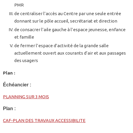
PMR
de centraliser l’accès au Centre par une seule entrée
donnant sur le pôle accueil, secrétariat et direction
de consacrer l’aile gauche à l’espace jeunesse, enfance
et famille
de fermer l’espace d’activité de la grande salle
actuellement ouvert aux courants d’air et aux passages
des usagers
Plan :
Échéancier :
PLANNING SUR 3 MOIS
Plan :
CAF-PLAN DES TRAVAUX ACCESSIBILITE