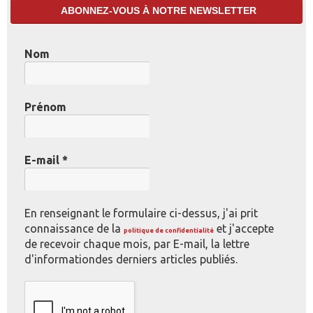
ABONNEZ-VOUS À NOTRE NEWSLETTER
Nom
Prénom
E-mail
*
En renseignant le formulaire ci-dessus, j'ai prit
connaissance de la
et j'accepte
politique de confidentialité
de recevoir chaque mois, par E-mail, la lettre
d'informationdes derniers articles publiés.