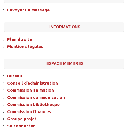
Envoyer un message
INFORMATIONS
Plan du site
Mentions légales
ESPACE MEMBRES
Bureau
Conseil d’administration
Commission animation
Commission communication
Commission bibliothèque
Commission finances
Groupe projet
Se connecter