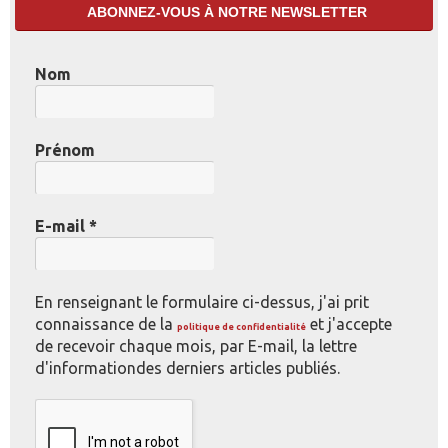
ABONNEZ-VOUS À NOTRE NEWSLETTER
Nom
Prénom
E-mail
*
En renseignant le formulaire ci-dessus, j'ai prit
connaissance de la
et j'accepte
politique de confidentialité
de recevoir chaque mois, par E-mail, la lettre
d'informationdes derniers articles publiés.