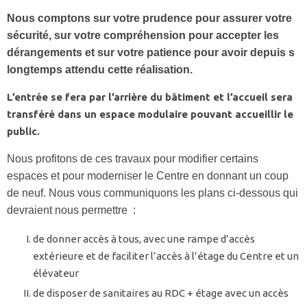
Nous comptons sur votre prudence pour assurer votre
sécurité, sur votre compréhension pour accepter les
dérangements et sur votre patience pour avoir depuis s
longtemps attendu cette réalisation.
L’entrée se fera par l’arrière du bâtiment et l’accueil sera
transféré dans un espace modulaire pouvant accueillir le
public.
Nous profitons de ces travaux pour modifier certains
espaces et pour moderniser le Centre en donnant un coup
de neuf. Nous vous communiquons les plans ci-dessous qui
devraient nous permettre :
de donner accès à tous, avec une rampe d’accès
extérieure et de faciliter l’accès à l’étage du Centre et un
élévateur
de disposer de sanitaires au RDC + étage avec un accès