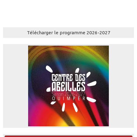
Télécharger le programme 2026-2027