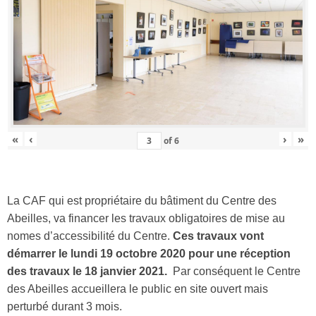
«
‹
›
»
of
6
La CAF qui est propriétaire du bâtiment du Centre des
Abeilles, va financer les travaux obligatoires de mise au
nomes d’accessibilité du Centre.
Ces travaux vont
démarrer le lundi 19 octobre 2020 pour une réception
des travaux le 18 janvier 2021.
Par conséquent le Centre
des Abeilles accueillera le public en site ouvert mais
perturbé durant 3 mois.