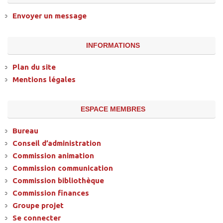
Envoyer un message
INFORMATIONS
Plan du site
Mentions légales
ESPACE MEMBRES
Bureau
Conseil d’administration
Commission animation
Commission communication
Commission bibliothèque
Commission finances
Groupe projet
Se connecter