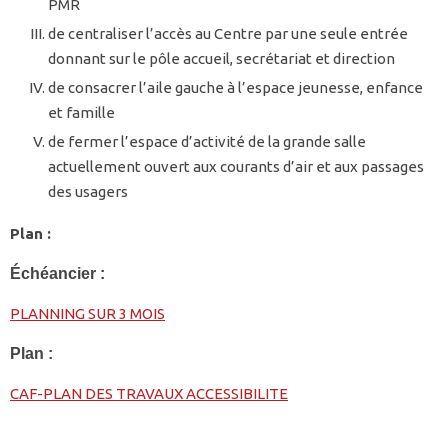
PMR
de centraliser l’accès au Centre par une seule entrée
donnant sur le pôle accueil, secrétariat et direction
de consacrer l’aile gauche à l’espace jeunesse, enfance
et famille
de fermer l’espace d’activité de la grande salle
actuellement ouvert aux courants d’air et aux passages
des usagers
Plan :
Échéancier :
PLANNING SUR 3 MOIS
Plan :
CAF-PLAN DES TRAVAUX ACCESSIBILITE