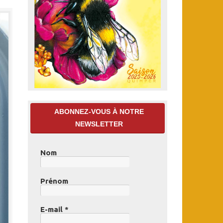
ABONNEZ-VOUS À NOTRE
NEWSLETTER
Nom
Prénom
E-mail
*