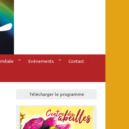
miliale
Evènements
Contact
Télécharger le programme