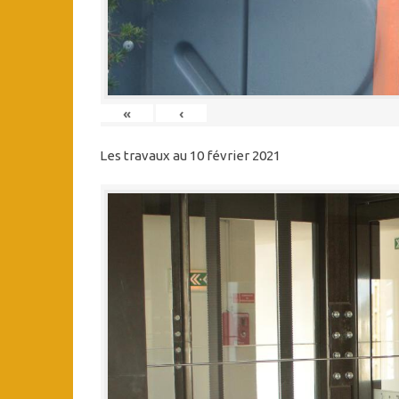
«
‹
Les travaux au 10 février 2021