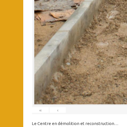
«
‹
Le Centre en démolition et reconstruction…