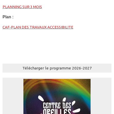
PLANNING SUR 3 MOIS
Plan :
CAF-PLAN DES TRAVAUX ACCESSIBILITE
Télécharger le programme 2026-2027