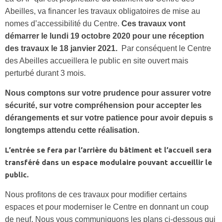
Abeilles, va financer les travaux obligatoires de mise au
nomes d’accessibilité du Centre.
Ces travaux vont
démarrer le lundi 19 octobre 2020 pour une réception
des travaux le 18 janvier 2021.
Par conséquent le Centre
des Abeilles accueillera le public en site ouvert mais
perturbé durant 3 mois.
Nous comptons sur votre prudence pour assurer votre
sécurité, sur votre compréhension pour accepter les
dérangements et sur votre patience pour avoir depuis s
longtemps attendu cette réalisation.
L’entrée se fera par l’arrière du bâtiment et l’accueil sera
transféré dans un espace modulaire pouvant accueillir le
public.
Nous profitons de ces travaux pour modifier certains
espaces et pour moderniser le Centre en donnant un coup
de neuf. Nous vous communiquons les plans ci-dessous qui