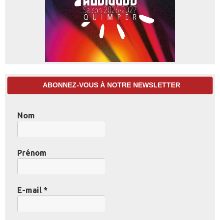
ABONNEZ-VOUS À NOTRE NEWSLETTER
Nom
Prénom
E-mail
*