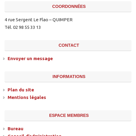
COORDONNÉES
4 rue Sergent Le Flao – QUIMPER
Tél. 02 98 55 33 13
CONTACT
Envoyer un message
INFORMATIONS
Plan du site
Mentions légales
ESPACE MEMBRES
Bureau