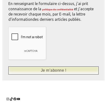
En renseignant le formulaire ci-dessus, j'ai prit
connaissance de la
et j'accepte
politique de confidentialité
de recevoir chaque mois, par E-mail, la lettre
d'informationdes derniers articles publiés.