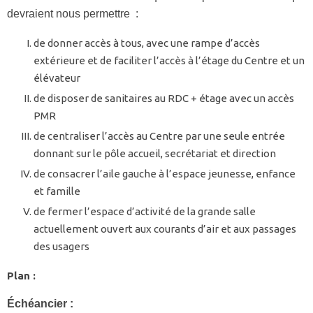
devraient nous permettre :
de donner accès à tous, avec une rampe d’accès
extérieure et de faciliter l’accès à l’étage du Centre et un
élévateur
de disposer de sanitaires au RDC + étage avec un accès
PMR
de centraliser l’accès au Centre par une seule entrée
donnant sur le pôle accueil, secrétariat et direction
de consacrer l’aile gauche à l’espace jeunesse, enfance
et famille
de fermer l’espace d’activité de la grande salle
actuellement ouvert aux courants d’air et aux passages
des usagers
Plan :
Échéancier :