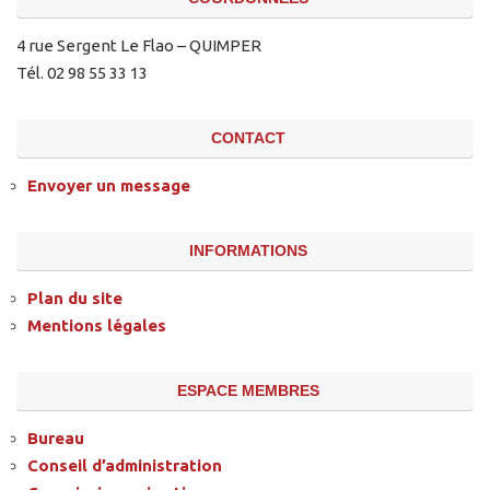
4 rue Sergent Le Flao – QUIMPER
Tél. 02 98 55 33 13
CONTACT
Envoyer un message
INFORMATIONS
Plan du site
Mentions légales
ESPACE MEMBRES
Bureau
Conseil d’administration