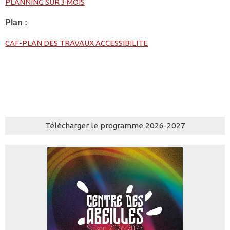
PLANNING SUR 3 MOIS
Plan :
CAF-PLAN DES TRAVAUX ACCESSIBILITE
Télécharger le programme 2026-2027