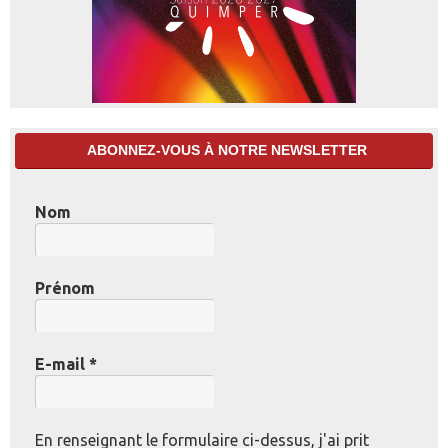
ABONNEZ-VOUS À NOTRE NEWSLETTER
Nom
Prénom
E-mail
*
En renseignant le formulaire ci-dessus, j'ai prit