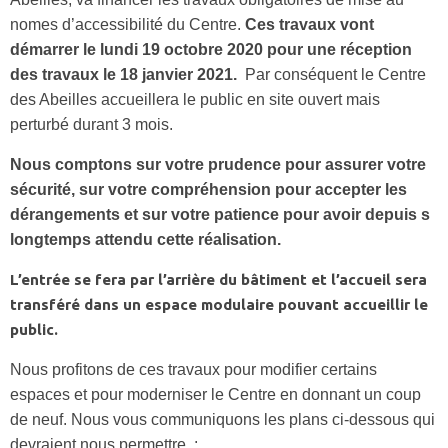
nomes d’accessibilité du Centre.
Ces travaux vont
démarrer le lundi 19 octobre 2020 pour une réception
des travaux le 18 janvier 2021.
Par conséquent le Centre
des Abeilles accueillera le public en site ouvert mais
perturbé durant 3 mois.
Nous comptons sur votre prudence pour assurer votre
sécurité, sur votre compréhension pour accepter les
dérangements et sur votre patience pour avoir depuis s
longtemps attendu cette réalisation.
L’entrée se fera par l’arrière du bâtiment et l’accueil sera
transféré dans un espace modulaire pouvant accueillir le
public.
Nous profitons de ces travaux pour modifier certains
espaces et pour moderniser le Centre en donnant un coup
de neuf. Nous vous communiquons les plans ci-dessous qui
devraient nous permettre :