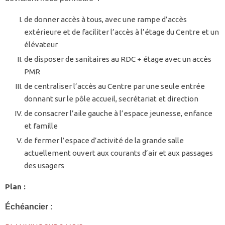
de donner accès à tous, avec une rampe d’accès
extérieure et de faciliter l’accès à l’étage du Centre et un
élévateur
de disposer de sanitaires au RDC + étage avec un accès
PMR
de centraliser l’accès au Centre par une seule entrée
donnant sur le pôle accueil, secrétariat et direction
de consacrer l’aile gauche à l’espace jeunesse, enfance
et famille
de fermer l’espace d’activité de la grande salle
actuellement ouvert aux courants d’air et aux passages
des usagers
Plan :
Échéancier :