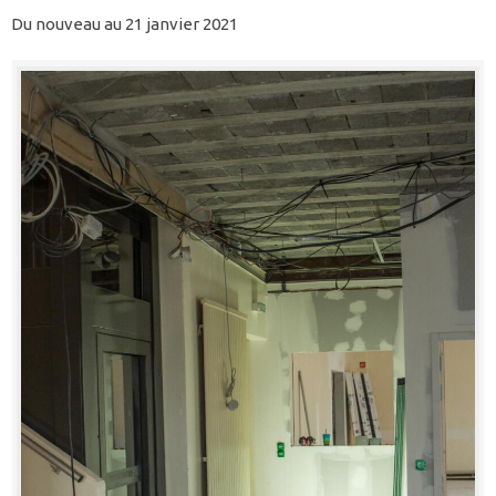
Du nouveau au 21 janvier 2021