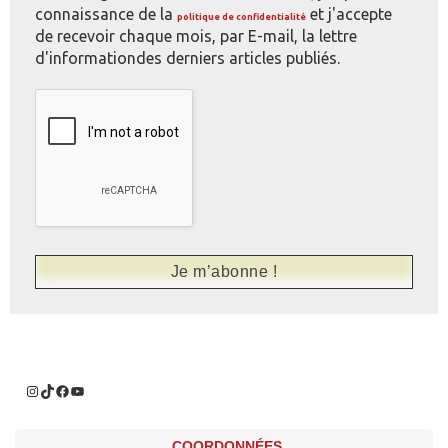
connaissance de la
et j'accepte
politique de confidentialité
de recevoir chaque mois, par E-mail, la lettre
d'informationdes derniers articles publiés.
COORDONNÉES