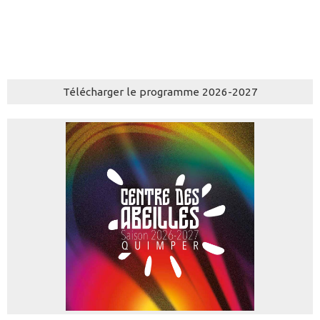
Télécharger le programme 2026-2027