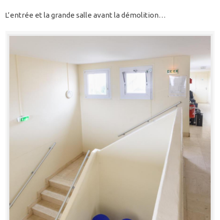
L’entrée et la grande salle avant la démolition…