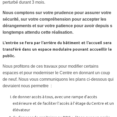
perturbé durant 3 mois.
Nous comptons sur votre prudence pour assurer votre
sécurité, sur votre compréhension pour accepter les
dérangements et sur votre patience pour avoir depuis s
longtemps attendu cette réalisation.
L’entrée se fera par l’arrière du bâtiment et l’accueil sera
transféré dans un espace modulaire pouvant accueillir le
public.
Nous profitons de ces travaux pour modifier certains
espaces et pour moderniser le Centre en donnant un coup
de neuf. Nous vous communiquons les plans ci-dessous qui
devraient nous permettre :
de donner accès à tous, avec une rampe d’accès
extérieure et de faciliter l’accès à l’étage du Centre et un
élévateur