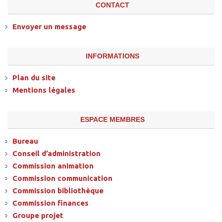
CONTACT
Envoyer un message
INFORMATIONS
Plan du site
Mentions légales
ESPACE MEMBRES
Bureau
Conseil d’administration
Commission animation
Commission communication
Commission bibliothèque
Commission finances
Groupe projet