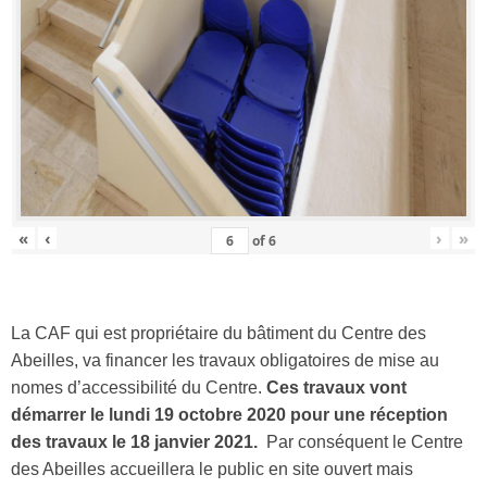
«
‹
›
»
of
6
La CAF qui est propriétaire du bâtiment du Centre des
Abeilles, va financer les travaux obligatoires de mise au
nomes d’accessibilité du Centre.
Ces travaux vont
démarrer le lundi 19 octobre 2020 pour une réception
des travaux le 18 janvier 2021.
Par conséquent le Centre
des Abeilles accueillera le public en site ouvert mais