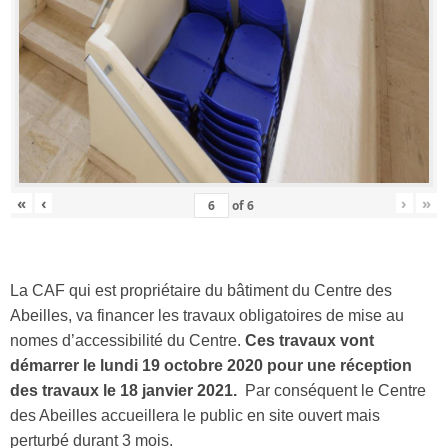
«
‹
›
»
of
6
La CAF qui est propriétaire du bâtiment du Centre des
Abeilles, va financer les travaux obligatoires de mise au
nomes d’accessibilité du Centre.
Ces travaux vont
démarrer le lundi 19 octobre 2020 pour une réception
des travaux le 18 janvier 2021.
Par conséquent le Centre
des Abeilles accueillera le public en site ouvert mais
perturbé durant 3 mois.