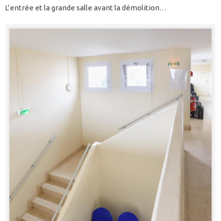
L’entrée et la grande salle avant la démolition…