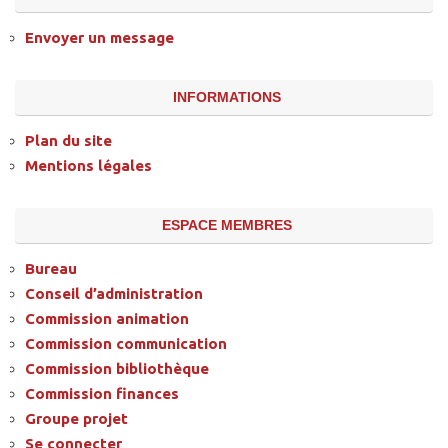
Envoyer un message
INFORMATIONS
Plan du site
Mentions légales
ESPACE MEMBRES
Bureau
Conseil d’administration
Commission animation
Commission communication
Commission bibliothèque
Commission finances
Groupe projet
Se connecter