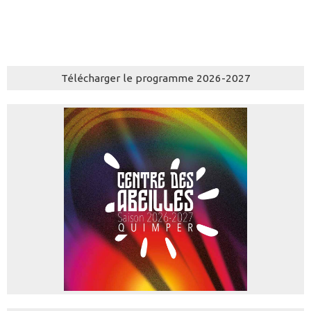
Télécharger le programme 2026-2027