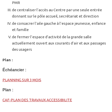
PMR
de centraliser l’accès au Centre par une seule entrée
donnant sur le pôle accueil, secrétariat et direction
de consacrer l’aile gauche à l’espace jeunesse, enfance
et famille
de fermer l’espace d’activité de la grande salle
actuellement ouvert aux courants d’air et aux passages
des usagers
Plan :
Échéancier :
PLANNING SUR 3 MOIS
Plan :
CAF-PLAN DES TRAVAUX ACCESSIBILITE