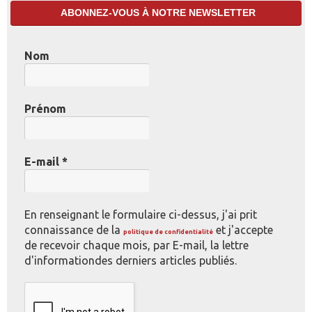
ABONNEZ-VOUS À NOTRE NEWSLETTER
Nom
Prénom
E-mail
*
En renseignant le formulaire ci-dessus, j'ai prit
connaissance de la
et j'accepte
politique de confidentialité
de recevoir chaque mois, par E-mail, la lettre
d'informationdes derniers articles publiés.