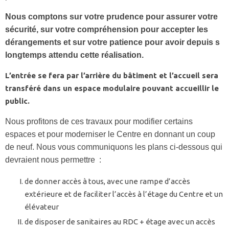
Nous comptons sur votre prudence pour assurer votre
sécurité, sur votre compréhension pour accepter les
dérangements et sur votre patience pour avoir depuis s
longtemps attendu cette réalisation.
L’entrée se fera par l’arrière du bâtiment et l’accueil sera
transféré dans un espace modulaire pouvant accueillir le
public.
Nous profitons de ces travaux pour modifier certains
espaces et pour moderniser le Centre en donnant un coup
de neuf. Nous vous communiquons les plans ci-dessous qui
devraient nous permettre :
de donner accès à tous, avec une rampe d’accès
extérieure et de faciliter l’accès à l’étage du Centre et un
élévateur
de disposer de sanitaires au RDC + étage avec un accès