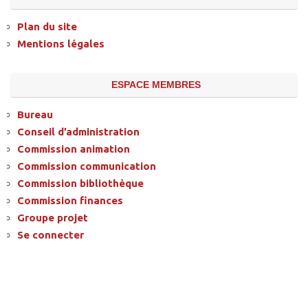
Plan du site
Mentions légales
ESPACE MEMBRES
Bureau
Conseil d’administration
Commission animation
Commission communication
Commission bibliothèque
Commission finances
Groupe projet
Se connecter