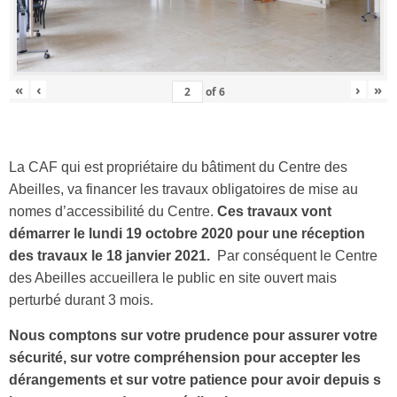
«
‹
›
»
of
6
La CAF qui est propriétaire du bâtiment du Centre des
Abeilles, va financer les travaux obligatoires de mise au
nomes d’accessibilité du Centre.
Ces travaux vont
démarrer le lundi 19 octobre 2020 pour une réception
des travaux le 18 janvier 2021.
Par conséquent le Centre
des Abeilles accueillera le public en site ouvert mais
perturbé durant 3 mois.
Nous comptons sur votre prudence pour assurer votre
sécurité, sur votre compréhension pour accepter les
dérangements et sur votre patience pour avoir depuis s