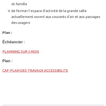
et famille
de fermer l’espace d’activité de la grande salle
actuellement ouvert aux courants d’air et aux passages
des usagers
Plan :
Échéancier :
PLANNING SUR 3 MOIS
Plan :
CAF-PLAN DES TRAVAUX ACCESSIBILITE