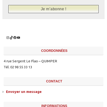
COORDONNÉES
4 rue Sergent Le Flao – QUIMPER
Tél. 02 98 55 33 13
CONTACT
Envoyer un message
INFORMATIONS