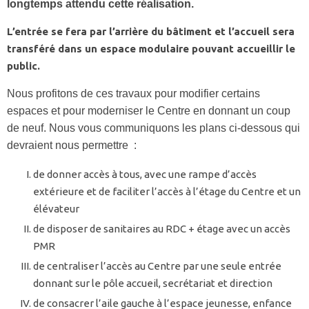
longtemps attendu cette réalisation.
L’entrée se fera par l’arrière du bâtiment et l’accueil sera
transféré dans un espace modulaire pouvant accueillir le
public.
Nous profitons de ces travaux pour modifier certains
espaces et pour moderniser le Centre en donnant un coup
de neuf. Nous vous communiquons les plans ci-dessous qui
devraient nous permettre :
de donner accès à tous, avec une rampe d’accès
extérieure et de faciliter l’accès à l’étage du Centre et un
élévateur
de disposer de sanitaires au RDC + étage avec un accès
PMR
de centraliser l’accès au Centre par une seule entrée
donnant sur le pôle accueil, secrétariat et direction
de consacrer l’aile gauche à l’espace jeunesse, enfance