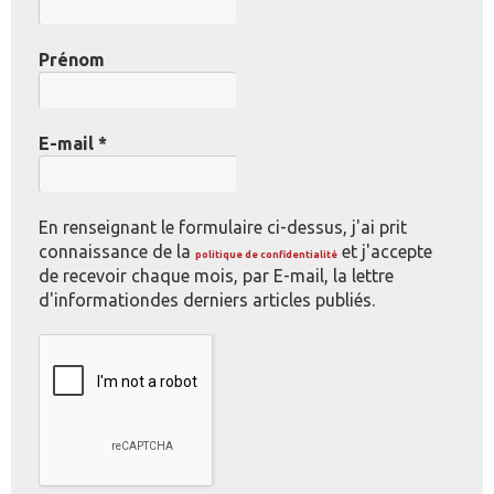
Prénom
E-mail
*
En renseignant le formulaire ci-dessus, j'ai prit
connaissance de la
et j'accepte
politique de confidentialité
de recevoir chaque mois, par E-mail, la lettre
d'informationdes derniers articles publiés.