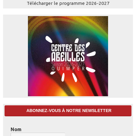
Télécharger le programme 2026-2027
ABONNEZ-VOUS À NOTRE NEWSLETTER
Nom