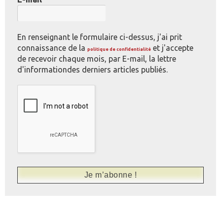
En renseignant le formulaire ci-dessus, j'ai prit
connaissance de la
et j'accepte
politique de confidentialité
de recevoir chaque mois, par E-mail, la lettre
d'informationdes derniers articles publiés.