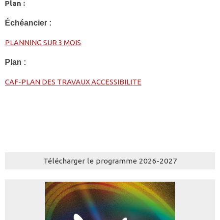
Plan :
Échéancier :
PLANNING SUR 3 MOIS
Plan :
CAF-PLAN DES TRAVAUX ACCESSIBILITE
Télécharger le programme 2026-2027