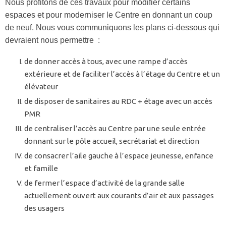
Nous profitons de ces travaux pour modifier certains
espaces et pour moderniser le Centre en donnant un coup
de neuf. Nous vous communiquons les plans ci-dessous qui
devraient nous permettre :
de donner accès à tous, avec une rampe d’accès
extérieure et de faciliter l’accès à l’étage du Centre et un
élévateur
de disposer de sanitaires au RDC + étage avec un accès
PMR
de centraliser l’accès au Centre par une seule entrée
donnant sur le pôle accueil, secrétariat et direction
de consacrer l’aile gauche à l’espace jeunesse, enfance
et famille
de fermer l’espace d’activité de la grande salle
actuellement ouvert aux courants d’air et aux passages
des usagers