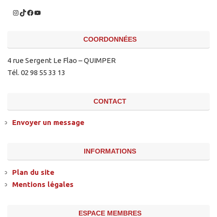
COORDONNÉES
4 rue Sergent Le Flao – QUIMPER
Tél. 02 98 55 33 13
CONTACT
Envoyer un message
INFORMATIONS
Plan du site
Mentions légales
ESPACE MEMBRES