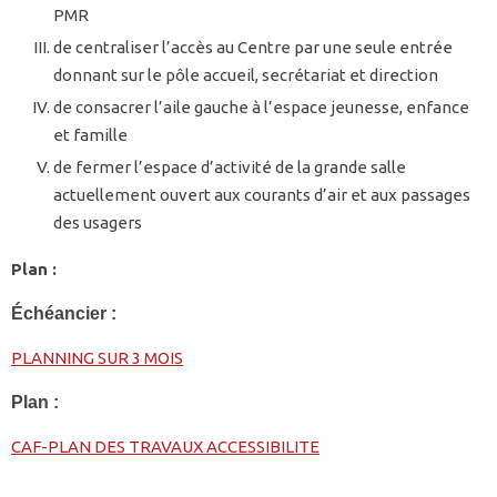
PMR
de centraliser l’accès au Centre par une seule entrée
donnant sur le pôle accueil, secrétariat et direction
de consacrer l’aile gauche à l’espace jeunesse, enfance
et famille
de fermer l’espace d’activité de la grande salle
actuellement ouvert aux courants d’air et aux passages
des usagers
Plan :
Échéancier :
PLANNING SUR 3 MOIS
Plan :
CAF-PLAN DES TRAVAUX ACCESSIBILITE