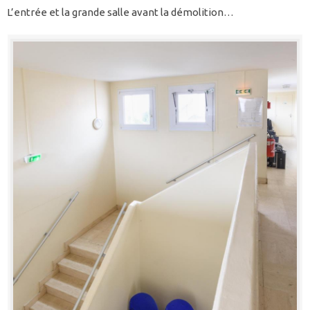
L’entrée et la grande salle avant la démolition…