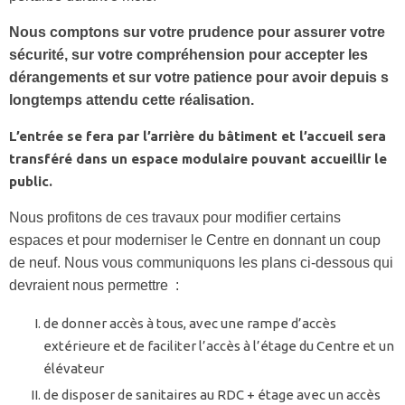
Nous comptons sur votre prudence pour assurer votre
sécurité, sur votre compréhension pour accepter les
dérangements et sur votre patience pour avoir depuis s
longtemps attendu cette réalisation.
L’entrée se fera par l’arrière du bâtiment et l’accueil sera
transféré dans un espace modulaire pouvant accueillir le
public.
Nous profitons de ces travaux pour modifier certains
espaces et pour moderniser le Centre en donnant un coup
de neuf. Nous vous communiquons les plans ci-dessous qui
devraient nous permettre :
de donner accès à tous, avec une rampe d’accès
extérieure et de faciliter l’accès à l’étage du Centre et un
élévateur
de disposer de sanitaires au RDC + étage avec un accès