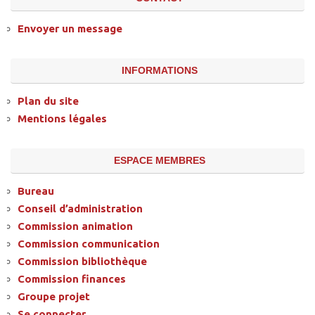
Envoyer un message
INFORMATIONS
Plan du site
Mentions légales
ESPACE MEMBRES
Bureau
Conseil d’administration
Commission animation
Commission communication
Commission bibliothèque
Commission finances
Groupe projet
Se connecter