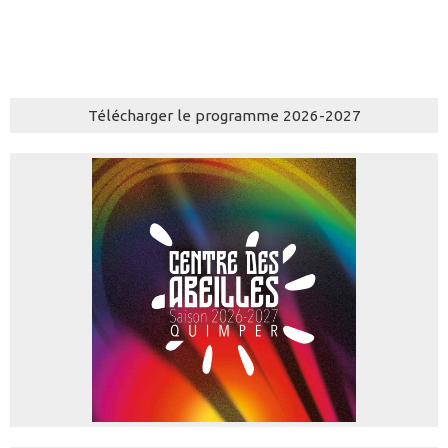
Télécharger le programme 2026-2027