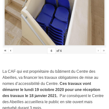
«
‹
›
»
of
6
La CAF qui est propriétaire du bâtiment du Centre des
Abeilles, va financer les travaux obligatoires de mise au
nomes d’accessibilité du Centre.
Ces travaux vont
démarrer le lundi 19 octobre 2020 pour une réception
des travaux le 18 janvier 2021.
Par conséquent le Centre
des Abeilles accueillera le public en site ouvert mais
perturbé durant 3 mois.